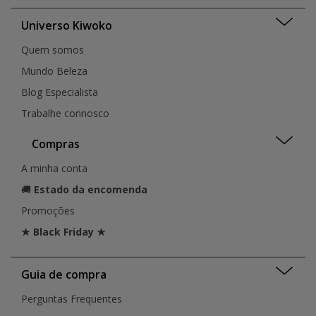
Universo Kiwoko
Quem somos
Mundo Beleza
Blog Especialista
Trabalhe connosco
Compras
A minha conta
🚚
Estado da encomenda
Promoções
★ Black Friday ★
Guia de compra
Perguntas Frequentes