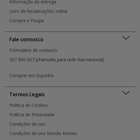
Informação da entrega
Livro de Reclamações online
Compra e Poupa
Fale connosco
Formulário de contacto
307 800 007
(chamada para rede fixa nacional)
Comprar em Espanha
Termos Legais
Política de Cookies
Política de Privacidade
Condições de uso
Condições de uso Mundo Kiwoko