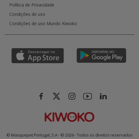
Política de Privacidade
Condições de uso
Condições de uso Mundo Kiwoko
© Masquepet Portugal, S.A - © 2026 - Todos os direitos reservados