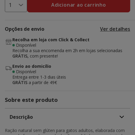
Adicionar ao carrinho
Opções de envio
Ver detalhes
Recolha em loja com Click & Collect
Disponível
Recolha a sua encomenda em 2h em lojas selecionadas
GRÁTIS,
com presente!
Envio ao domicílio
Disponível
Entrega entre
1-3 dias úteis
GRÁTIS
a partir de 49€
Sobre este produto
Descrição
Ração natural sem glúten para gatos adultos, elaborada com