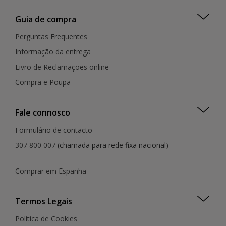
Guia de compra
Perguntas Frequentes
Informação da entrega
Livro de Reclamações online
Compra e Poupa
Fale connosco
Formulário de contacto
307 800 007
(chamada para rede fixa nacional)
Comprar em Espanha
Termos Legais
Política de Cookies