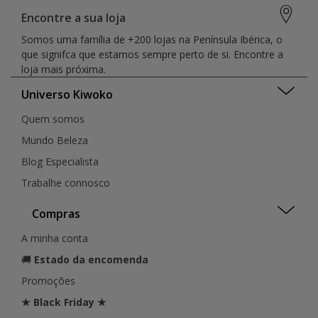
Encontre a sua loja
Somos uma família de +200 lojas na Península Ibérica, o
que signifca que estamos sempre perto de si. Encontre a
loja mais próxima.
Universo Kiwoko
Quem somos
Mundo Beleza
Blog Especialista
Trabalhe connosco
Compras
A minha conta
🚚
Estado da encomenda
Promoções
★ Black Friday ★