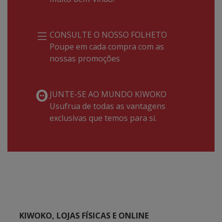
CONSULTE O NOSSO FOLHETO
Poupe em cada compra com as
nossas promoções
JUNTE-SE AO MUNDO KIWOKO
Usufrua de todas as vantagens
exclusivas que temos para si.
KIWOKO, LOJAS FÍSICAS E ONLINE