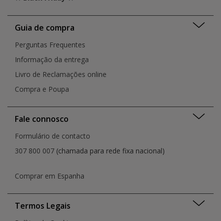
Guia de compra
Perguntas Frequentes
Informação da entrega
Livro de Reclamações online
Compra e Poupa
Fale connosco
Formulário de contacto
307 800 007
(chamada para rede fixa nacional)
Comprar em Espanha
Termos Legais