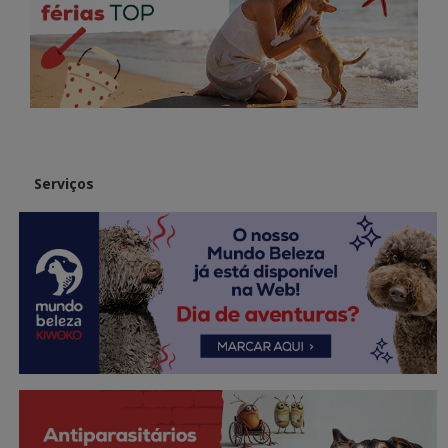
Serviços