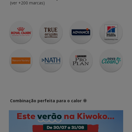
(ver +200 marcas)
Combinação perfeita para o calor 🌞