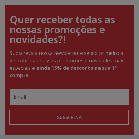
Quer receber todas as
nossas promoções e
novidades?!
Subscreva a nossa newsletter e seja o primeiro a
descobrir as nossas promoções e novidades mais
especiais
e ainda 15% de desconto na sua 1ª
compra.
SUBSCREVA