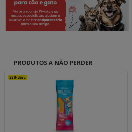
PRODUTOS A NÃO PERDER
33% desc.