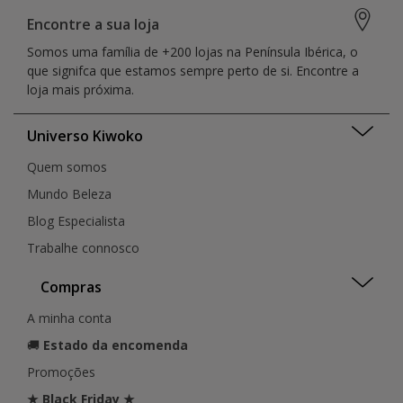
Encontre a sua loja
Somos uma família de +200 lojas na Península Ibérica, o
que signifca que estamos sempre perto de si. Encontre a
loja mais próxima.
Universo Kiwoko
Quem somos
Mundo Beleza
Blog Especialista
Trabalhe connosco
Compras
A minha conta
🚚
Estado da encomenda
Promoções
★ Black Friday ★