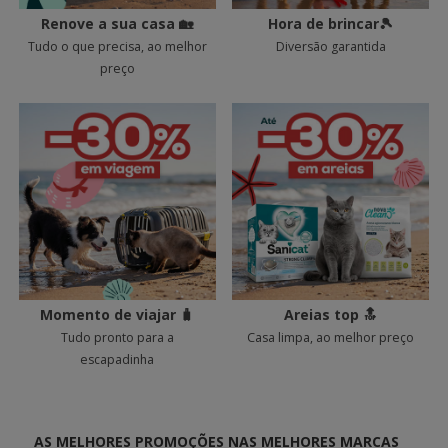
Renove a sua casa 🏡
Hora de brincar🎾
Tudo o que precisa, ao melhor
Diversão garantida
preço
Momento de viajar 🧳
Areias top 🔝
Tudo pronto para a
Casa limpa, ao melhor preço
escapadinha
AS MELHORES PROMOÇÕES NAS MELHORES MARCAS