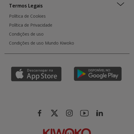
Termos Legais
Política de Cookies
Política de Privacidade
Condições de uso
Condições de uso Mundo Kiwoko