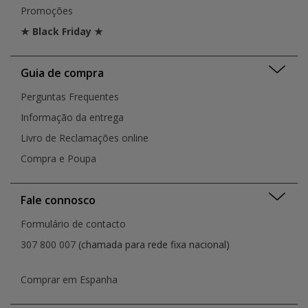
Promoções
★ Black Friday ★
Guia de compra
Perguntas Frequentes
Informação da entrega
Livro de Reclamações online
Compra e Poupa
Fale connosco
Formulário de contacto
307 800 007
(chamada para rede fixa nacional)
Comprar em Espanha