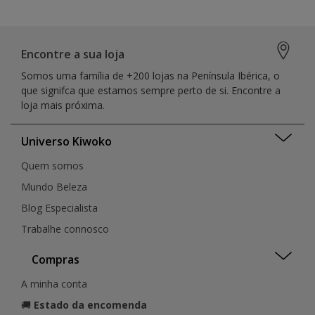
Encontre a sua loja
Somos uma família de +200 lojas na Península Ibérica, o
que signifca que estamos sempre perto de si. Encontre a
loja mais próxima.
Universo Kiwoko
Quem somos
Mundo Beleza
Blog Especialista
Trabalhe connosco
Compras
A minha conta
🚚
Estado da encomenda