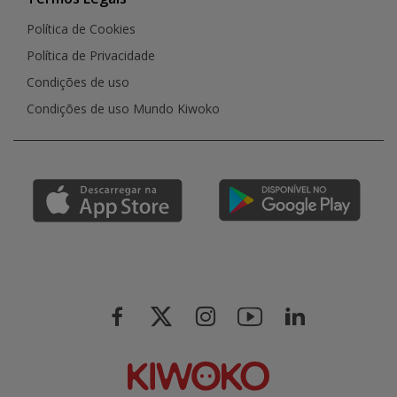
Política de Cookies
Política de Privacidade
Condições de uso
Condições de uso Mundo Kiwoko