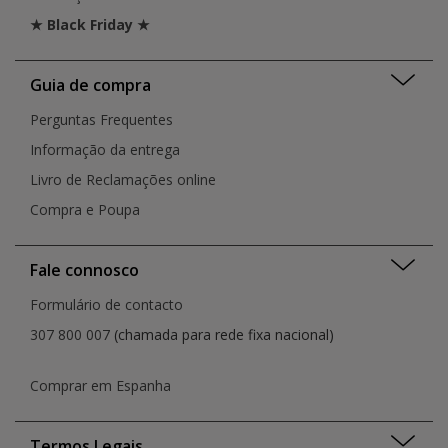
★ Black Friday ★
Guia de compra
Perguntas Frequentes
Informação da entrega
Livro de Reclamações online
Compra e Poupa
Fale connosco
Formulário de contacto
307 800 007
(chamada para rede fixa nacional)
Comprar em Espanha
Termos Legais