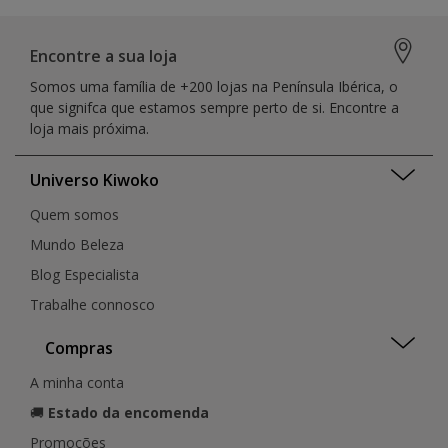
Encontre a sua loja
Somos uma família de +200 lojas na Península Ibérica, o
que signifca que estamos sempre perto de si. Encontre a
loja mais próxima.
Universo Kiwoko
Quem somos
Mundo Beleza
Blog Especialista
Trabalhe connosco
Compras
A minha conta
🚚
Estado da encomenda
Promoções