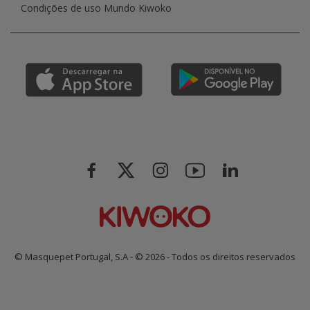
Condições de uso Mundo Kiwoko
© Masquepet Portugal, S.A - © 2026 - Todos os direitos reservados