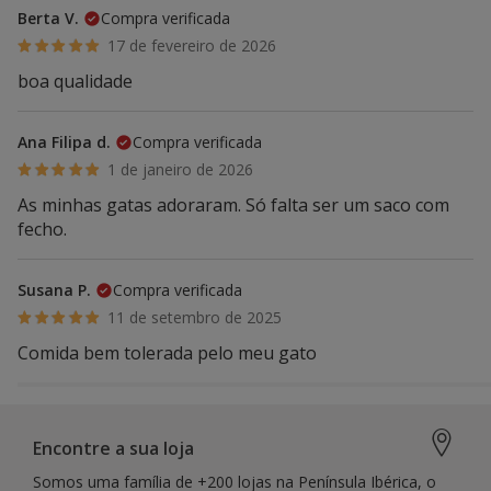
Berta V.
Compra verificada
17 de fevereiro de 2026
boa qualidade
Ana Filipa d.
Compra verificada
1 de janeiro de 2026
As minhas gatas adoraram. Só falta ser um saco com
fecho.
Susana P.
Compra verificada
11 de setembro de 2025
Comida bem tolerada pelo meu gato
Encontre a sua loja
Somos uma família de +200 lojas na Península Ibérica, o