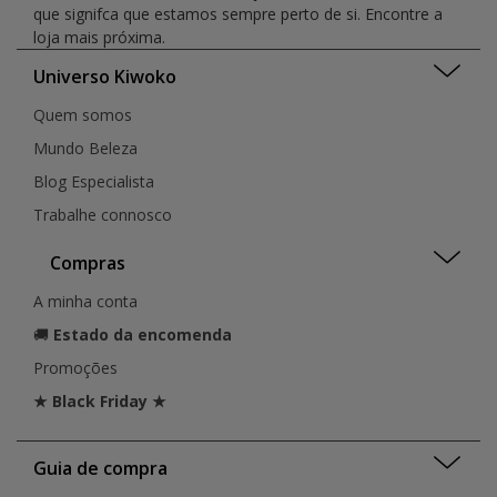
que signifca que estamos sempre perto de si. Encontre a
loja mais próxima.
Universo Kiwoko
Quem somos
Mundo Beleza
Blog Especialista
Trabalhe connosco
Compras
A minha conta
🚚
Estado da encomenda
Promoções
★ Black Friday ★
Guia de compra