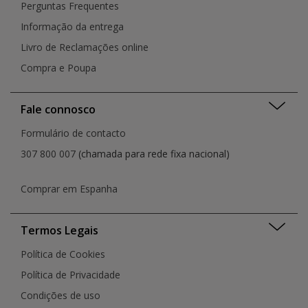
Perguntas Frequentes
Informação da entrega
Livro de Reclamações online
Compra e Poupa
Fale connosco
Formulário de contacto
307 800 007
(chamada para rede fixa nacional)
Comprar em Espanha
Termos Legais
Política de Cookies
Política de Privacidade
Condições de uso