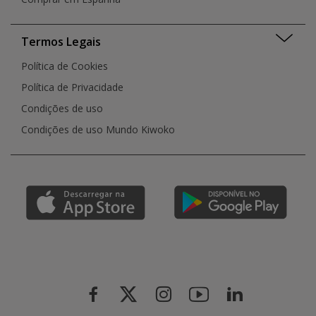
Termos Legais
Política de Cookies
Política de Privacidade
Condições de uso
Condições de uso Mundo Kiwoko