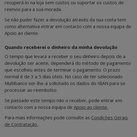
recuperá-lo na loja sem custos ou suportar os custos de
reenvio para a sua morada.
Se não puder fazer a devolução através da sua conta tem
como alternativa entrar em contacto com a nossa equipa de
Apoio ao cliente.
Quando receberei o dinheiro da minha devolução
O tempo que levará a receber o seu dinheiro depois de a
devolução ser aceite, dependerá do método de pagamento
que escolheu antes de terminar o pagamento. O prazo
normal é de 3 a 5 dias úteis. No caso de ter selecionado
Multibanco ser-lhe-á solicitado os dados do IBAN para se
processar ao reembolso
Se passado este tempo não o receber, pode entrar em
contacto com a nossa equipa de
Apoio ao cliente.
Para mais informações pode consulte as
Condições Gerais
de Contratação.