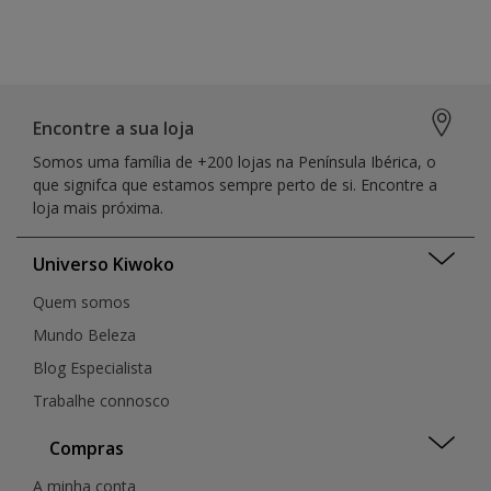
Encontre a sua loja
Somos uma família de +200 lojas na Península Ibérica, o
que signifca que estamos sempre perto de si. Encontre a
loja mais próxima.
Universo Kiwoko
Quem somos
Mundo Beleza
Blog Especialista
Trabalhe connosco
Compras
A minha conta