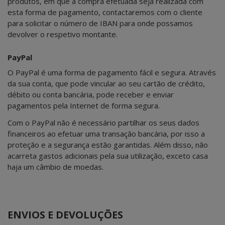
produtos, em que a compra efetuada seja realizada com
esta forma de pagamento, contactaremos com o cliente
para solicitar o número de IBAN para onde possamos
devolver o respetivo montante.
PayPal
O PayPal é uma forma de pagamento fácil e segura. Através
da sua conta, que pode vincular ao seu cartão de crédito,
débito ou conta bancária, pode receber e enviar
pagamentos pela Internet de forma segura.
Com o PayPal não é necessário partilhar os seus dados
financeiros ao efetuar uma transação bancária, por isso a
proteção e a segurança estão garantidas. Além disso, não
acarreta gastos adicionais pela sua utilização, exceto casa
haja um câmbio de moedas.
ENVIOS E DEVOLUÇÕES