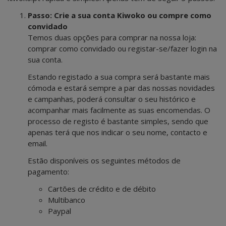
Passo: Crie a sua conta Kiwoko ou compre como
convidado
Temos duas opções para comprar na nossa loja:
comprar como convidado ou registar-se/fazer login na
sua conta.
Estando registado a sua compra será bastante mais
cómoda e estará sempre a par das nossas novidades
e campanhas, poderá consultar o seu histórico e
acompanhar mais facilmente as suas encomendas. O
processo de registo é bastante simples, sendo que
apenas terá que nos indicar o seu nome, contacto e
email.
Estão disponíveis os seguintes métodos de
pagamento:
Cartões de crédito e de débito
Multibanco
Paypal