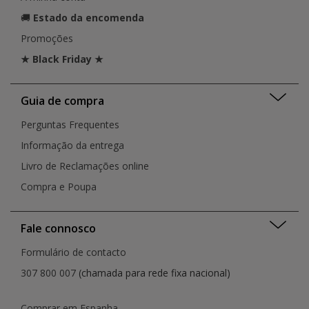
🚚
Estado da encomenda
Promoções
★ Black Friday ★
Guia de compra
Perguntas Frequentes
Informação da entrega
Livro de Reclamações online
Compra e Poupa
Fale connosco
Formulário de contacto
307 800 007
(chamada para rede fixa nacional)
Comprar em Espanha