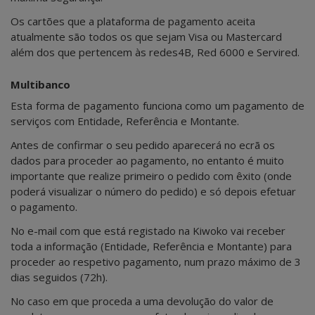
Os cartões que a plataforma de pagamento aceita
atualmente são todos os que sejam Visa ou Mastercard
além dos que pertencem às redes4B, Red 6000 e Servired.
Multibanco
Esta forma de pagamento funciona como um pagamento de
serviços com Entidade, Referência e Montante.
Antes de confirmar o seu pedido aparecerá no ecrã os
dados para proceder ao pagamento, no entanto é muito
importante que realize primeiro o pedido com êxito (onde
poderá visualizar o número do pedido) e só depois efetuar
o pagamento.
No e-mail com que está registado na Kiwoko vai receber
toda a informação (Entidade, Referência e Montante) para
proceder ao respetivo pagamento, num prazo máximo de 3
dias seguidos (72h).
No caso em que proceda a uma devolução do valor de