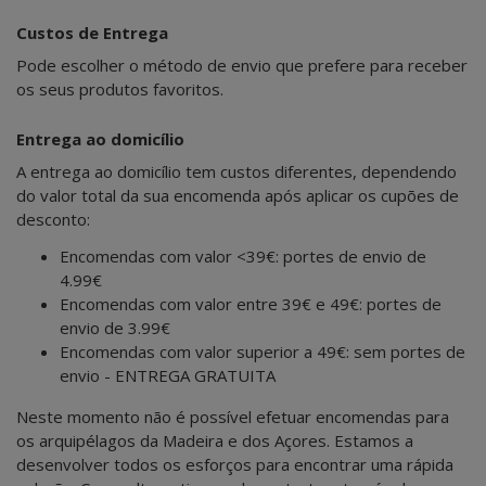
Custos de Entrega
Pode escolher o método de envio que prefere para receber
os seus produtos favoritos.
Entrega ao domicílio
A entrega ao domicílio tem custos diferentes, dependendo
do valor total da sua encomenda após aplicar os cupões de
desconto:
Encomendas com valor <39€: portes de envio de
4.99€
Encomendas com valor entre 39€ e 49€: portes de
envio de 3.99€
Encomendas com valor superior a 49€: sem portes de
envio - ENTREGA GRATUITA
Neste momento não é possível efetuar encomendas para
os arquipélagos da Madeira e dos Açores. Estamos a
desenvolver todos os esforços para encontrar uma rápida