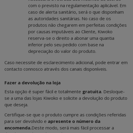
com o previsto na regulamentação aplicável. Em
caso de alerta sanitário, será o que disponham
as autoridades sanitárias. No caso de os
produtos não chegarem em perfeitas condições
por causas imputáveis ao Cliente, Kiwoko
reserva-se o direito a abonar uma quantia
inferior pelo seu pedido com base na
depreciação do valor do produto.
Caso necessite de esclarecimento adicional, pode entrar em
contacto connosco através dos canais disponíveis.
Fazer a devolução na loja
Esta opção é super fácil e totalmente
gratuita
. Desloque-
se a uma das lojas Kiwoko e solicite a devolução do produto
que deseja.
Certifique-se que o produto cumpre as condições referidas
para ser devolvido e
apresente o número da
encomenda.
Deste modo, será mais fácil processar a