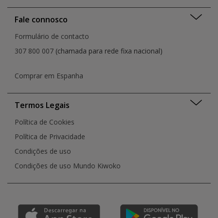
Fale connosco
Formulário de contacto
307 800 007
(chamada para rede fixa nacional)
Comprar em Espanha
Termos Legais
Política de Cookies
Política de Privacidade
Condições de uso
Condições de uso Mundo Kiwoko