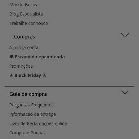
Mundo Beleza
Blog Especialista
Trabalhe connosco
Compras
A minha conta
🚚
Estado da encomenda
Promoções
★ Black Friday ★
Guia de compra
Perguntas Frequentes
Informação da entrega
Livro de Reclamações online
Compra e Poupa