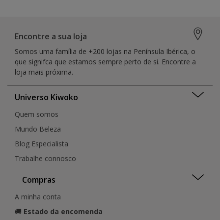
Encontre a sua loja
Somos uma família de +200 lojas na Península Ibérica, o
que signifca que estamos sempre perto de si. Encontre a
loja mais próxima.
Universo Kiwoko
Quem somos
Mundo Beleza
Blog Especialista
Trabalhe connosco
Compras
A minha conta
🚚
Estado da encomenda