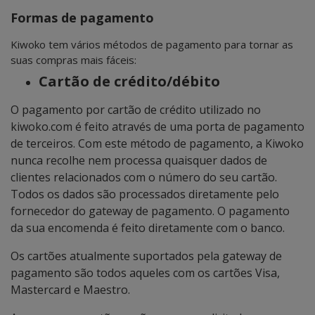
Formas de pagamento
Kiwoko tem vários métodos de pagamento para tornar as
suas compras mais fáceis:
Cartão de crédito/débito
O pagamento por cartão de crédito utilizado no
kiwoko.com é feito através de uma porta de pagamento
de terceiros. Com este método de pagamento, a Kiwoko
nunca recolhe nem processa quaisquer dados de
clientes relacionados com o número do seu cartão.
Todos os dados são processados diretamente pelo
fornecedor do gateway de pagamento. O pagamento
da sua encomenda é feito diretamente com o banco.
Os cartões atualmente suportados pela gateway de
pagamento são todos aqueles com os cartões Visa,
Mastercard e Maestro.