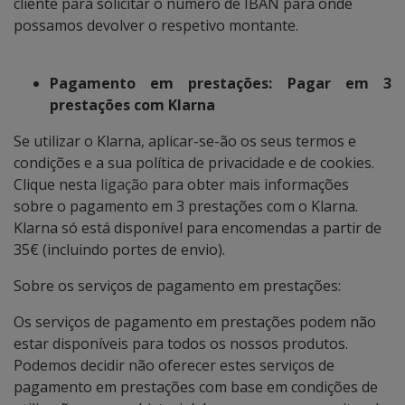
cliente para solicitar o número de IBAN para onde
possamos devolver o respetivo montante.
Pagamento em prestações: Pagar em 3
prestações com Klarna
Se utilizar o Klarna, aplicar-se-ão os seus termos e
condições e a sua política de privacidade e de cookies.
Clique nesta
ligação
para obter mais informações
sobre o pagamento em 3 prestações com o Klarna.
Klarna só está disponível para encomendas a partir de
35€ (incluindo portes de envio).
Sobre os serviços de pagamento em prestações:
Os serviços de pagamento em prestações podem não
estar disponíveis para todos os nossos produtos.
Podemos decidir não oferecer estes serviços de
pagamento em prestações com base em condições de