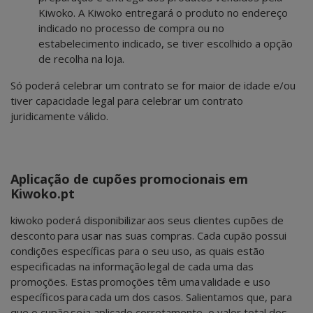
Kiwoko. A Kiwoko entregará o produto no endereço
indicado no processo de compra ou no
estabelecimento indicado, se tiver escolhido a opção
de recolha na loja.
Só poderá celebrar um contrato se for maior de idade e/ou
tiver capacidade legal para celebrar um contrato
juridicamente válido.
Aplicação de cupões promocionais em
Kiwoko.pt
kiwoko poderá disponibilizar aos seus clientes cupões de
desconto para usar nas suas compras. Cada cupão possui
condições específicas para o seu uso, as quais estão
especificadas na informação legal de cada uma das
promoções. Estas promoções têm uma validade e uso
específicos para cada um dos casos. Salientamos que, para
que o cupão seja aplicado corretamente, o valor total dos