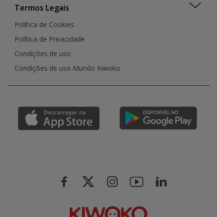
Termos Legais
Política de Cookies
Política de Privacidade
Condições de uso
Condições de uso Mundo Kiwoko