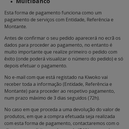
Multibanco
Esta forma de pagamento funciona como um
pagamento de serviços com Entidade, Referência e
Montante.
Antes de confirmar o seu pedido aparecerá no ecrã os
dados para proceder ao pagamento, no entanto é
muito importante que realize primeiro o pedido com
êxito (onde poderá visualizar o número do pedido) e só
depois efetuar o pagamento.
No e-mail com que está registado na Kiwoko vai
receber toda a informação (Entidade, Referência e
Montante) para proceder ao respetivo pagamento,
num prazo máximo de 3 dias seguidos (72h).
No caso em que proceda a uma devolução do valor de
produtos, em que a compra efetuada seja realizada
com esta forma de pagamento, contactaremos com o