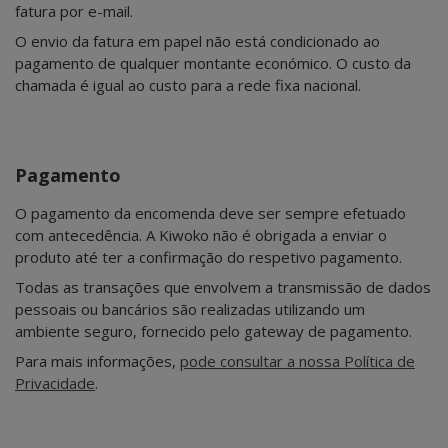
fatura por e-mail.
O envio da fatura em papel não está condicionado ao
pagamento de qualquer montante económico. O custo da
chamada é igual ao custo para a rede fixa nacional.
Pagamento
O pagamento da encomenda deve ser sempre efetuado
com antecedência. A Kiwoko não é obrigada a enviar o
produto até ter a confirmação do respetivo pagamento.
Todas as transações que envolvem a transmissão de dados
pessoais ou bancários são realizadas utilizando um
ambiente seguro, fornecido pelo gateway de pagamento.
Para mais informações,
pode consultar a nossa Política de
Privacidade
.