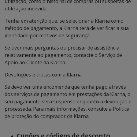
utilização, como o historial de compras ou suspeitas de
utilização indevida.
Tenha em atenção que, se selecionar a Klarna como
método de pagamento, a Klarna terá de verificar a sua
identidade por motivos de segurança.
Se tiver mais perguntas ou precisar de assistência
relativamente ao pagamento, contacte
o Serviço de
Apoio ao Cliente da Klarna
.
Devoluções e trocas com a Klarna:
Se devolver uma encomenda que tenha pago através
dos serviços de pagamento em prestações da Klarna, o
seu pagamento será suspenso enquanto a devolução é
processada. Para mais informações, consulte a
Política
de proteção do comprador da Klarna
.
Cupões e códigos de desconto