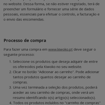
no website. Dessa forma, se não estiver registado, terá de
preencher um formulário e fornecer uma série de dados
pessoais, essenciais para efetuar o controlo, a facturação e
o envio das encomendas.
Processo de compra
Para fazer uma compra em
www.kiwoko.pt
deve seguir o
seguinte processo:
Seleccione os produtos que deseja adquirir de entre
os oferecidos pela Kiwoko no seu website.
Clicar no botão "Adicionar ao carrinho". Pode adicionar
tantos produtos quantos desejar ao carrinho de
compras.
Uma vez terminada a seleção dos produtos, poderá
aceder ao seu carrinho de compras, onde verá um
resumo identificando o(s) artigo(s) seleccionado(s).
Todos os produtos incluídos no "carrinho de compras"