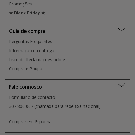
Promoções
★ Black Friday ★
Guia de compra
Perguntas Frequentes
Informação da entrega
Livro de Reclamações online
Compra e Poupa
Fale connosco
Formulário de contacto
307 800 007
(chamada para rede fixa nacional)
Comprar em Espanha