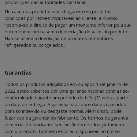
disposições das autoridades sanitárias.
No caso dos produtos não chegarem em perfeitas
condições por razões imputáveis ao Cliente, a Kiwoko
reserva-se o direito de pagar um montante inferior pela sua
encomenda com base na depreciação do valor do produto.
Não se aceita a devolução de produtos alimentares
refrigerados ou congelados .
Garantias
Todos os produtos adquiridos em ou após 1 de janeiro de
2022 estão cobertos por uma garantia nacional contra não-
conformidade durante um período de três (3) anos a partir
da data de entrega. A garantia não cobre danos causados
por uso indevido ou desgaste normal. Além disso, pode
fazer uso da garantia do fabricante. Os termos da garantia
comercial do fabricante ser-lhe-ão fornecidos juntamente
com o produto. Também estarão disponíveis no nosso