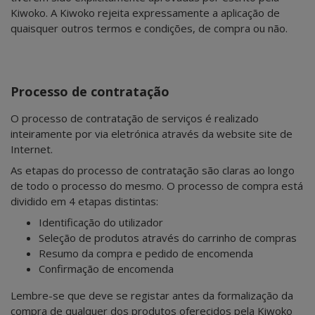
Kiwoko. A Kiwoko rejeita expressamente a aplicação de
quaisquer outros termos e condições, de compra ou não.
Processo de contratação
O processo de contratação de serviços é realizado
inteiramente por via eletrónica através da website site de
Internet.
As etapas do processo de contratação são claras ao longo
de todo o processo do mesmo. O processo de compra está
dividido em 4 etapas distintas:
Identificação do utilizador
Seleção de produtos através do carrinho de compras
Resumo da compra e pedido de encomenda
Confirmação de encomenda
Lembre-se que deve se registar antes da formalização da
compra de qualquer dos produtos oferecidos pela Kiwoko