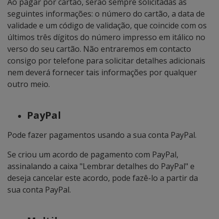
Ao pagar por cartão, serão sempre solicitadas as
seguintes informações: o número do cartão, a data de
validade e um código de validação, que coincide com os
últimos três dígitos do número impresso em itálico no
verso do seu cartão. Não entraremos em contacto
consigo por telefone para solicitar detalhes adicionais
nem deverá fornecer tais informações por qualquer
outro meio.
PayPal
Pode fazer pagamentos usando a sua conta PayPal.
Se criou um acordo de pagamento com PayPal,
assinalando a caixa "Lembrar detalhes do PayPal" e
deseja cancelar este acordo, pode fazê-lo a partir da
sua conta PayPal.