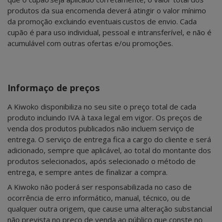
produtos da sua encomenda deverá atingir o valor mínimo
da promoção excluindo eventuais custos de envio. Cada
cupão é para uso individual, pessoal e intransferível, e não é
acumulável com outras ofertas e/ou promoções.
Informaço de preços
A Kiwoko disponibiliza no seu site o preço total de cada
produto incluindo IVA à taxa legal em vigor. Os preços de
venda dos produtos publicados não incluem serviço de
entrega. O serviço de entrega fica a cargo do cliente e será
adicionado, sempre que aplicável, ao total do montante dos
produtos selecionados, após selecionado o método de
entrega, e sempre antes de finalizar a compra.
A Kiwoko não poderá ser responsabilizada no caso de
ocorrência de erro informático, manual, técnico, ou de
qualquer outra origem, que cause uma alteração substancial
não prevista no preço de venda ao público que conste no