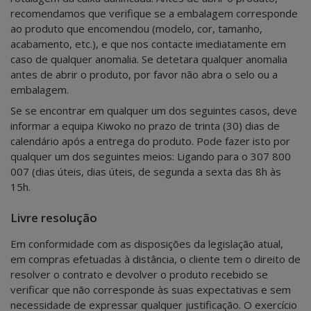
recomendamos que verifique se a embalagem corresponde
ao produto que encomendou (modelo, cor, tamanho,
acabamento, etc.), e que nos contacte imediatamente em
caso de qualquer anomalia. Se detetara qualquer anomalia
antes de abrir o produto, por favor não abra o selo ou a
embalagem.
Se se encontrar em qualquer um dos seguintes casos, deve
informar a equipa Kiwoko no prazo de trinta (30) dias de
calendário após a entrega do produto. Pode fazer isto por
qualquer um dos seguintes meios: Ligando para o 307 800
007 (dias úteis, dias úteis, de segunda a sexta das 8h às
15h.
Livre resolução
Em conformidade com as disposições da legislação atual,
em compras efetuadas à distância, o cliente tem o direito de
resolver o contrato e devolver o produto recebido se
verificar que não corresponde às suas expectativas e sem
necessidade de expressar qualquer justificação. O exercício