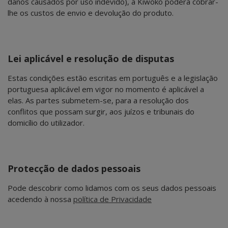
danos causados por uso indevido), a Kiwoko poderá cobrar-
lhe os custos de envio e devolução do produto.
Lei aplicável e resolução de disputas
Estas condições estão escritas em português e a legislação
portuguesa aplicável em vigor no momento é aplicável a
elas. As partes submetem-se, para a resolução dos
conflitos que possam surgir, aos juízos e tribunais do
domicílio do utilizador.
Protecção de dados pessoais
Pode descobrir como lidamos com os seus dados pessoais
acedendo à nossa
política de Privacidade