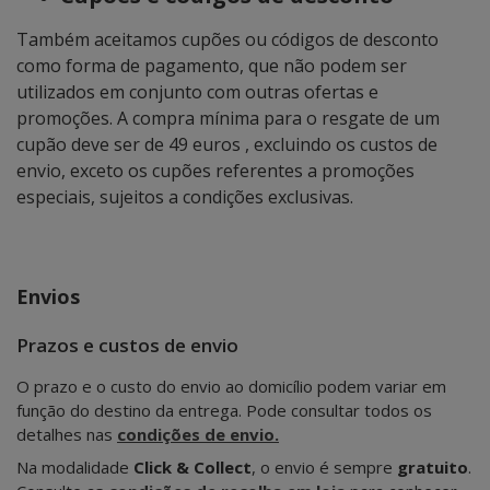
Também aceitamos cupões ou códigos de desconto
como forma de pagamento, que não podem ser
utilizados em conjunto com outras ofertas e
promoções. A compra mínima para o resgate de um
cupão deve ser de 49 euros , excluindo os custos de
envio, exceto os cupões referentes a promoções
especiais, sujeitos a condições exclusivas.
Envios
Prazos e custos de envio
O prazo e o custo do envio ao domicílio podem variar em
função do destino da entrega. Pode consultar todos os
detalhes nas
condições de envio.
Na modalidade
Click & Collect
, o envio é sempre
gratuito
.