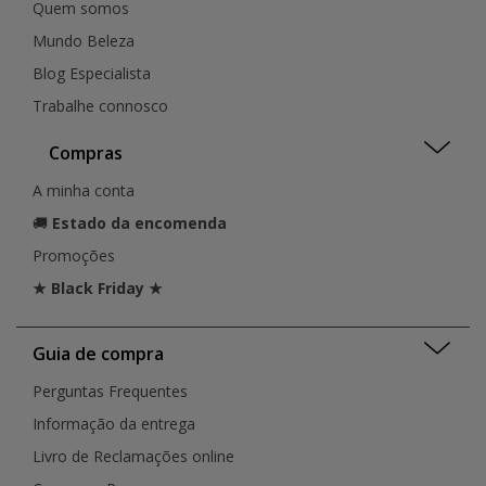
Quem somos
Mundo Beleza
Blog Especialista
Trabalhe connosco
Compras
A minha conta
🚚
Estado da encomenda
Promoções
★ Black Friday ★
Guia de compra
Perguntas Frequentes
Informação da entrega
Livro de Reclamações online