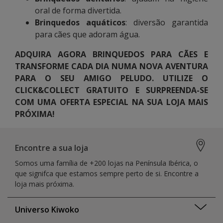
oral de forma divertida.
Brinquedos aquáticos
: diversão garantida
para cães que adoram água.
ADQUIRA AGORA BRINQUEDOS PARA CÃES E
TRANSFORME CADA DIA NUMA NOVA AVENTURA
PARA O SEU AMIGO PELUDO. UTILIZE O
CLICK&COLLECT GRATUITO E SURPREENDA-SE
COM UMA OFERTA ESPECIAL NA SUA LOJA MAIS
PRÓXIMA!
Encontre a sua loja
Somos uma família de +200 lojas na Península Ibérica, o
que signifca que estamos sempre perto de si. Encontre a
loja mais próxima.
Universo Kiwoko