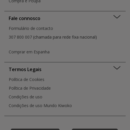
Compra e Poupa
Fale connosco
Formulário de contacto
307 800 007
(chamada para rede fixa nacional)
Comprar em Espanha
Termos Legais
Política de Cookies
Política de Privacidade
Condições de uso
Condições de uso Mundo Kiwoko