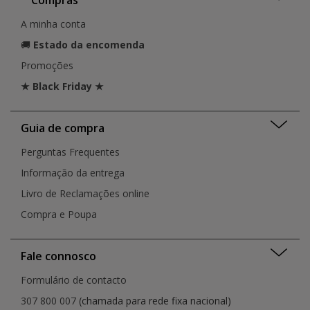
A minha conta
🚚
Estado da encomenda
Promoções
★ Black Friday ★
Guia de compra
Perguntas Frequentes
Informação da entrega
Livro de Reclamações online
Compra e Poupa
Fale connosco
Formulário de contacto
307 800 007
(chamada para rede fixa nacional)