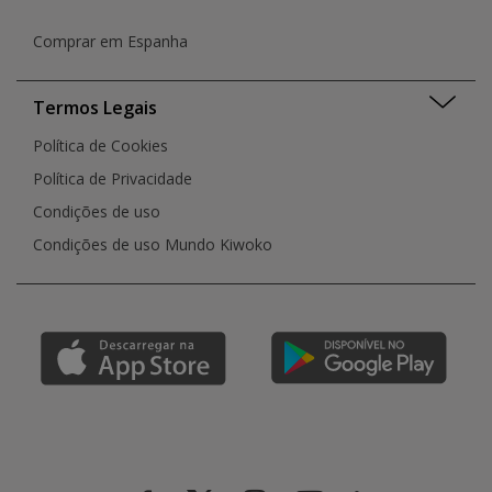
Comprar em Espanha
Termos Legais
Política de Cookies
Política de Privacidade
Condições de uso
Condições de uso Mundo Kiwoko