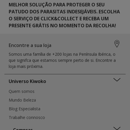
MELHOR SOLUÇÃO PARA PROTEGER O SEU
PATUDO DOS PARASITAS INDESEJÁVEIS. ESCOLHA
O SERVIÇO DE CLICK&COLLECT E RECEBA UM
PRESENTE GRÁTIS NO MOMENTO DA RECOLHA!
Encontre a sua loja
Somos uma família de +200 lojas na Península Ibérica, o
que signifca que estamos sempre perto de si. Encontre a
loja mais próxima.
Universo Kiwoko
Quem somos
Mundo Beleza
Blog Especialista
Trabalhe connosco
Compras