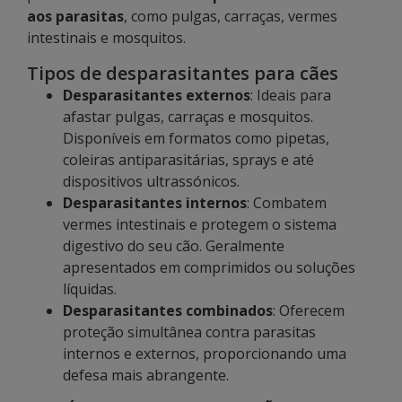
aos parasitas
, como pulgas, carraças, vermes
intestinais e mosquitos.
Tipos de desparasitantes para cães
Desparasitantes externos
: Ideais para
afastar pulgas, carraças e mosquitos.
Disponíveis em formatos como pipetas,
coleiras antiparasitárias, sprays e até
dispositivos ultrassónicos.
Desparasitantes internos
: Combatem
vermes intestinais e protegem o sistema
digestivo do seu cão. Geralmente
apresentados em comprimidos ou soluções
líquidas.
Desparasitantes combinados
: Oferecem
proteção simultânea contra parasitas
internos e externos, proporcionando uma
defesa mais abrangente.