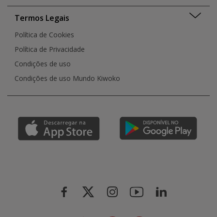
Termos Legais
Política de Cookies
Política de Privacidade
Condições de uso
Condições de uso Mundo Kiwoko