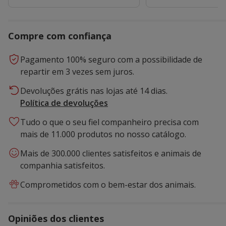
Compre com confiança
Pagamento 100% seguro com a possibilidade de
repartir em 3 vezes sem juros.
Devoluções grátis nas lojas até 14 dias.
Política de devoluções
Tudo o que o seu fiel companheiro precisa com
mais de 11.000 produtos no nosso catálogo.
Mais de 300.000 clientes satisfeitos e animais de
companhia satisfeitos.
Comprometidos com o bem-estar dos animais.
Opiniões dos clientes