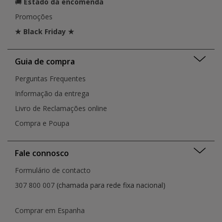
🚚
Estado da encomenda
Promoções
★ Black Friday ★
Guia de compra
Perguntas Frequentes
Informação da entrega
Livro de Reclamações online
Compra e Poupa
Fale connosco
Formulário de contacto
307 800 007
(chamada para rede fixa nacional)
Comprar em Espanha