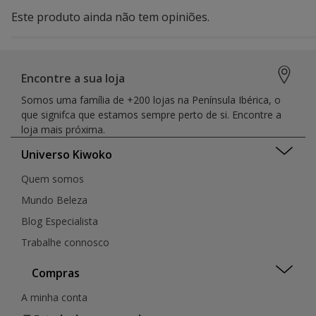
Este produto ainda não tem opiniões.
Encontre a sua loja
Somos uma família de +200 lojas na Península Ibérica, o
que signifca que estamos sempre perto de si. Encontre a
loja mais próxima.
Universo Kiwoko
Quem somos
Mundo Beleza
Blog Especialista
Trabalhe connosco
Compras
A minha conta