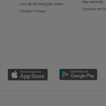
fixa nacional)
Livro de Reclamações online
Comprar em E
Compra e Poupa