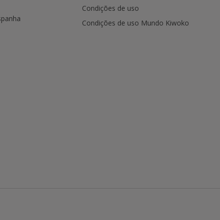
Condições de uso
spanha
Condições de uso Mundo Kiwoko