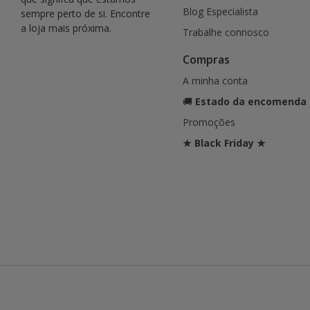
Blog Especialista
sempre perto de si. Encontre
a loja mais próxima.
Trabalhe connosco
Compras
A minha conta
🚚
Estado da encomenda
Promoções
★ Black Friday ★