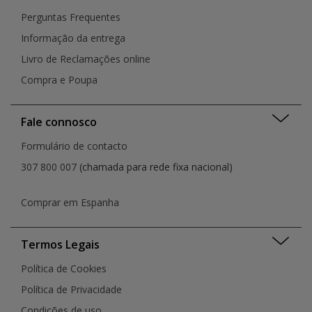
Perguntas Frequentes
Informação da entrega
Livro de Reclamações online
Compra e Poupa
Fale connosco
Formulário de contacto
307 800 007
(chamada para rede fixa nacional)
Comprar em Espanha
Termos Legais
Política de Cookies
Política de Privacidade
Condições de uso