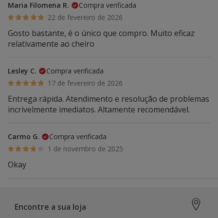
Maria Filomena R.
Compra verificada
22 de fevereiro de 2026
Gosto bastante, é o único que compro. Muito eficaz
relativamente ao cheiro
Lesley C.
Compra verificada
17 de fevereiro de 2026
Entrega rápida. Atendimento e resolução de problemas
incrivelmente imediatos. Altamente recomendável.
Carmo G.
Compra verificada
1 de novembro de 2025
Okay
Encontre a sua loja