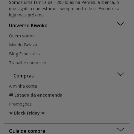
Somos uma família de +200 lojas na Península Ibérica, o
que signifca que estamos sempre perto de si. Encontre a
loja mais próxima.
Universo Kiwoko
Quem somos
Mundo Beleza
Blog Especialista
Trabalhe connosco
Compras
A minha conta
🚚
Estado da encomenda
Promoções
★ Black Friday ★
Guia de compra