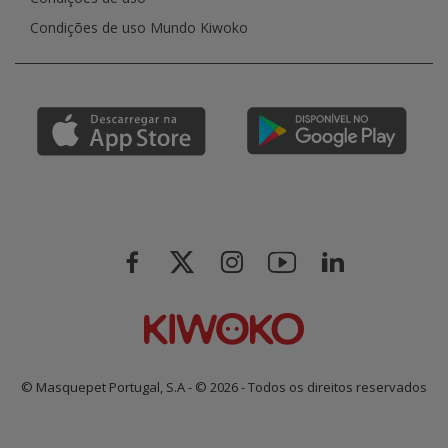
Condições de uso Mundo Kiwoko
© Masquepet Portugal, S.A - © 2026 - Todos os direitos reservados