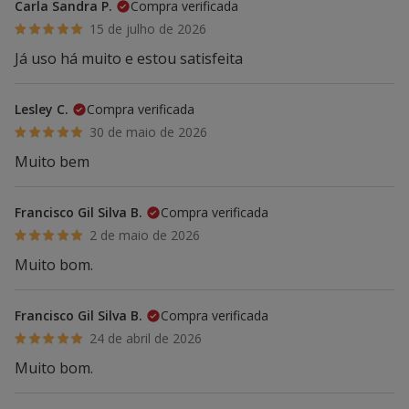
Carla Sandra P.
Compra verificada
15 de julho de 2026
Já uso há muito e estou satisfeita
Lesley C.
Compra verificada
30 de maio de 2026
Muito bem
Francisco Gil Silva B.
Compra verificada
2 de maio de 2026
Muito bom.
Francisco Gil Silva B.
Compra verificada
24 de abril de 2026
Muito bom.