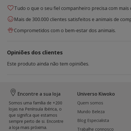
Tudo o que o seu fiel companheiro precisa com mais 
Mais de 300.000 clientes satisfeitos e animais de comp
Comprometidos com o bem-estar dos animais.
Opiniões dos clientes
Este produto ainda não tem opiniões.
Encontre a sua loja
Universo Kiwoko
Somos uma família de +200
Quem somos
lojas na Península Ibérica, o
Mundo Beleza
que signifca que estamos
Blog Especialista
sempre perto de si. Encontre
a loja mais próxima.
Trabalhe connosco