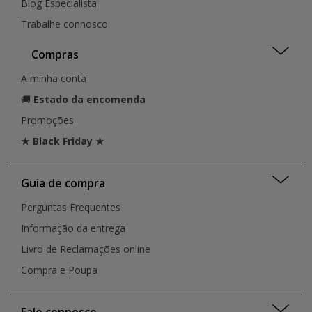
Blog Especialista
Trabalhe connosco
Compras
A minha conta
🚚
Estado da encomenda
Promoções
★ Black Friday ★
Guia de compra
Perguntas Frequentes
Informação da entrega
Livro de Reclamações online
Compra e Poupa