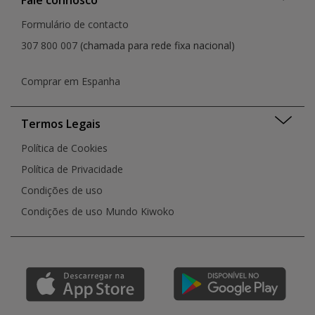
Fale connosco
Formulário de contacto
307 800 007
(chamada para rede fixa nacional)
Comprar em Espanha
Termos Legais
Política de Cookies
Política de Privacidade
Condições de uso
Condições de uso Mundo Kiwoko