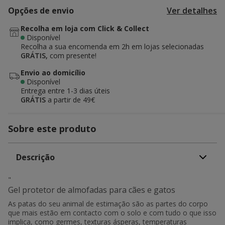
Opções de envio
Ver detalhes
Recolha em loja com Click & Collect
Disponível
Recolha a sua encomenda em 2h em lojas selecionadas
GRÁTIS,
com presente!
Envio ao domicílio
Disponível
Entrega entre
1-3 dias úteis
GRÁTIS
a partir de 49€
Sobre este produto
Descrição
"
Gel protetor de almofadas para cães e gatos
As patas do seu animal de estimação são as partes do corpo
que mais estão em contacto com o solo e com tudo o que isso
implica, como germes, texturas ásperas, temperaturas