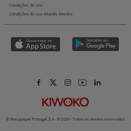
Condições de uso
Condições de uso Mundo Kiwoko
© Masquepet Portugal, S.A - © 2026 - Todos os direitos reservados