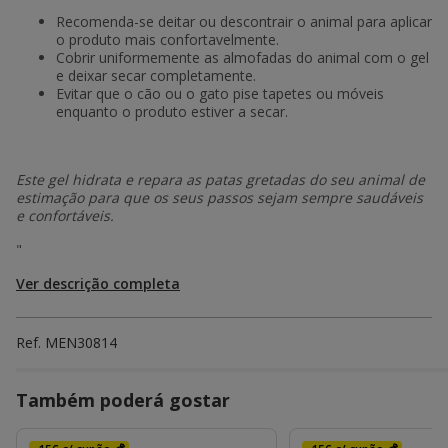
Recomenda-se deitar ou descontrair o animal para aplicar
o produto mais confortavelmente.
Cobrir uniformemente as almofadas do animal com o gel
e deixar secar completamente.
Evitar que o cão ou o gato pise tapetes ou móveis
enquanto o produto estiver a secar.
Este gel hidrata e repara as patas gretadas do seu animal de
estimação para que os seus passos sejam sempre saudáveis
e confortáveis.
"
Ver descrição completa
Ref.
MEN30814
Também poderá gostar