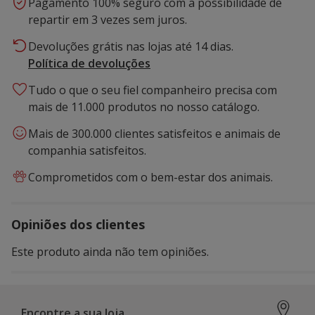
Pagamento 100% seguro com a possibilidade de
repartir em 3 vezes sem juros.
Devoluções grátis nas lojas até 14 dias.
Política de devoluções
Tudo o que o seu fiel companheiro precisa com
mais de 11.000 produtos no nosso catálogo.
Mais de 300.000 clientes satisfeitos e animais de
companhia satisfeitos.
Comprometidos com o bem-estar dos animais.
Opiniões dos clientes
Este produto ainda não tem opiniões.
Encontre a sua loja