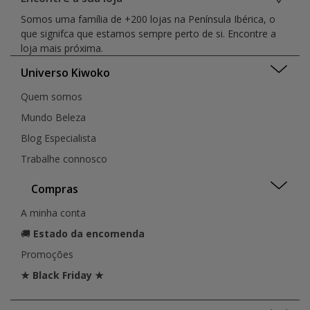
Somos uma família de +200 lojas na Península Ibérica, o
que signifca que estamos sempre perto de si. Encontre a
loja mais próxima.
Universo Kiwoko
Quem somos
Mundo Beleza
Blog Especialista
Trabalhe connosco
Compras
A minha conta
🚚
Estado da encomenda
Promoções
★ Black Friday ★