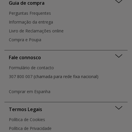
Guia de compra
Perguntas Frequentes
Informação da entrega
Livro de Reclamações online
Compra e Poupa
Fale connosco
Formulário de contacto
307 800 007
(chamada para rede fixa nacional)
Comprar em Espanha
Termos Legais
Política de Cookies
Política de Privacidade