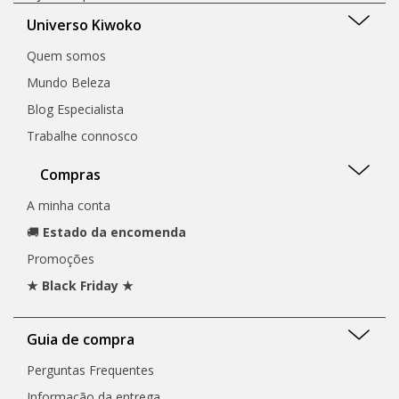
Universo Kiwoko
Quem somos
Mundo Beleza
Blog Especialista
Trabalhe connosco
Compras
A minha conta
🚚
Estado da encomenda
Promoções
★ Black Friday ★
Guia de compra
Perguntas Frequentes
Informação da entrega