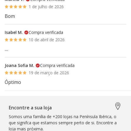
1 de julho de 2026
Bom
Isabel M.
Compra verificada
10 de abril de 2026
....
Joana Sofia M.
Compra verificada
19 de março de 2026
Óptimo
Encontre a sua loja
Somos uma família de +200 lojas na Península Ibérica, o
que signifca que estamos sempre perto de si. Encontre a
loja mais próxima.