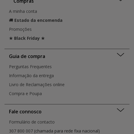
Compras
A minha conta
🚚
Estado da encomenda
Promoções
★ Black Friday ★
Guia de compra
Perguntas Frequentes
Informação da entrega
Livro de Reclamações online
Compra e Poupa
Fale connosco
Formulário de contacto
307 800 007
(chamada para rede fixa nacional)