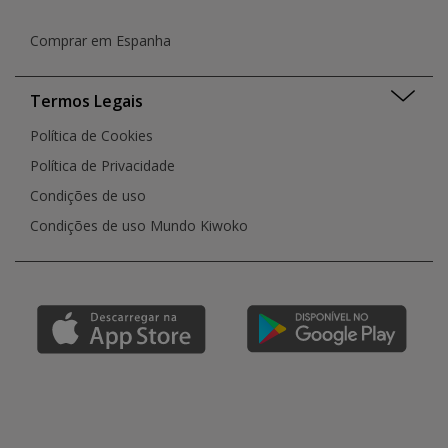
Comprar em Espanha
Termos Legais
Política de Cookies
Política de Privacidade
Condições de uso
Condições de uso Mundo Kiwoko