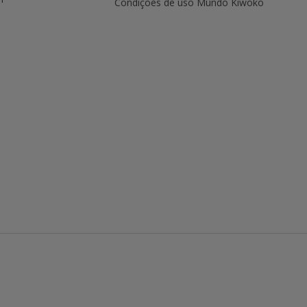
Condições de uso Mundo Kiwoko