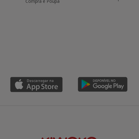
Compra e Poupa