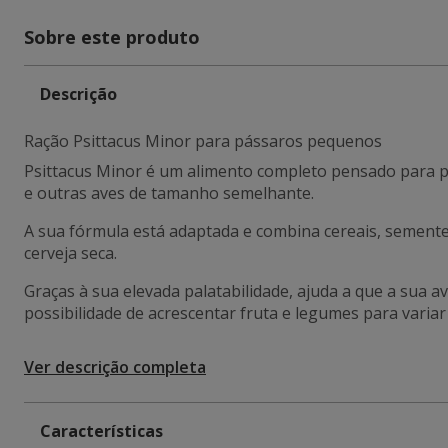
Sobre este produto
Descrição
Ração Psittacus Minor para pássaros pequenos
Psittacus Minor é um alimento completo pensado para p
e outras aves de tamanho semelhante.
A sua fórmula está adaptada e combina cereais, sementes
cerveja seca.
Graças à sua elevada palatabilidade, ajuda a que a sua 
possibilidade de acrescentar fruta e legumes para variar 
Ver descrição completa
Características