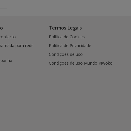
co
Termos Legais
contacto
Política de Cookies
hamada para rede
Política de Privacidade
Condições de uso
spanha
Condições de uso Mundo Kiwoko