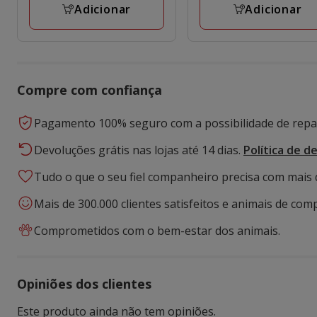
Adicionar
Adicionar
Compre com confiança
Pagamento 100% seguro com a possibilidade de repar
Devoluções grátis nas lojas até 14 dias.
Política de d
Tudo o que o seu fiel companheiro precisa com mais 
Mais de 300.000 clientes satisfeitos e animais de comp
Comprometidos com o bem-estar dos animais.
Opiniões dos clientes
Este produto ainda não tem opiniões.