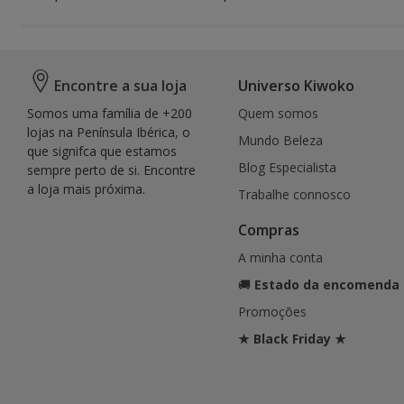
Encontre a sua loja
Universo Kiwoko
Somos uma família de +200
Quem somos
lojas na Península Ibérica, o
Mundo Beleza
que signifca que estamos
Blog Especialista
sempre perto de si. Encontre
a loja mais próxima.
Trabalhe connosco
Compras
A minha conta
🚚
Estado da encomenda
Promoções
★ Black Friday ★