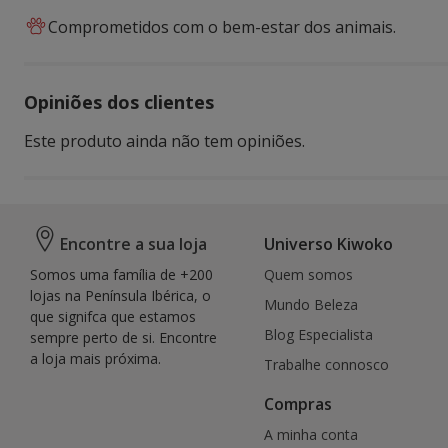
Comprometidos com o bem-estar dos animais.
Opiniões dos clientes
Este produto ainda não tem opiniões.
Encontre a sua loja
Universo Kiwoko
Somos uma família de +200
Quem somos
lojas na Península Ibérica, o
Mundo Beleza
que signifca que estamos
Blog Especialista
sempre perto de si. Encontre
a loja mais próxima.
Trabalhe connosco
Compras
A minha conta