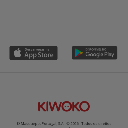
© Masquepet Portugal, S.A - © 2026 - Todos os direitos