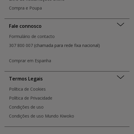
Compra e Poupa
Fale connosco
Formulário de contacto
307 800 007
(chamada para rede fixa nacional)
Comprar em Espanha
Termos Legais
Política de Cookies
Política de Privacidade
Condições de uso
Condições de uso Mundo Kiwoko