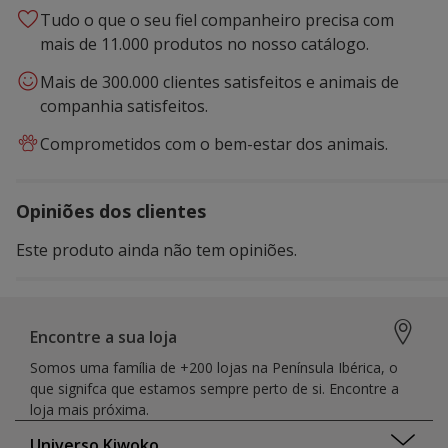
Tudo o que o seu fiel companheiro precisa com
mais de 11.000 produtos no nosso catálogo.
Mais de 300.000 clientes satisfeitos e animais de
companhia satisfeitos.
Comprometidos com o bem-estar dos animais.
Opiniões dos clientes
Este produto ainda não tem opiniões.
Encontre a sua loja
Somos uma família de +200 lojas na Península Ibérica, o
que signifca que estamos sempre perto de si. Encontre a
loja mais próxima.
Universo Kiwoko