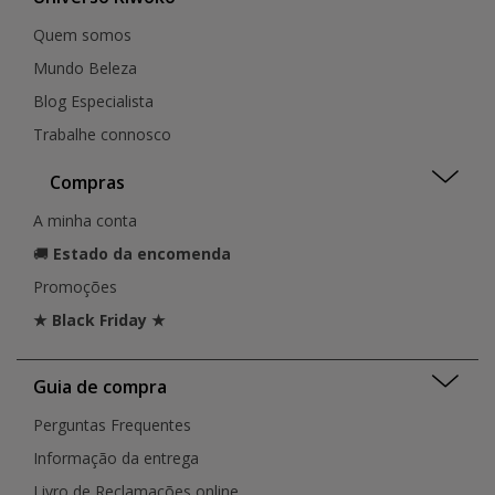
Quem somos
Mundo Beleza
Blog Especialista
Trabalhe connosco
Compras
A minha conta
🚚
Estado da encomenda
Promoções
★ Black Friday ★
Guia de compra
Perguntas Frequentes
Informação da entrega
Livro de Reclamações online