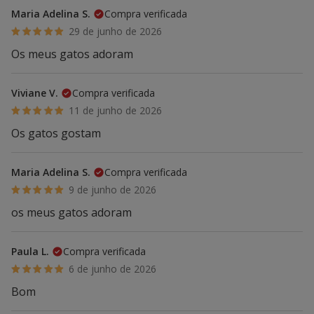
Maria Adelina S.
Compra verificada
29 de junho de 2026
Os meus gatos adoram
Viviane V.
Compra verificada
11 de junho de 2026
Os gatos gostam
Maria Adelina S.
Compra verificada
9 de junho de 2026
os meus gatos adoram
Paula L.
Compra verificada
6 de junho de 2026
Bom