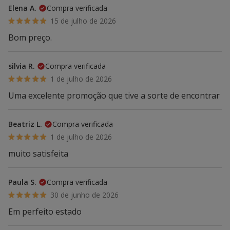
Elena A.
Compra verificada
15 de julho de 2026
Bom preço.
silvia R.
Compra verificada
1 de julho de 2026
Uma excelente promoção que tive a sorte de encontrar
Beatriz L.
Compra verificada
1 de julho de 2026
muito satisfeita
Paula S.
Compra verificada
30 de junho de 2026
Em perfeito estado