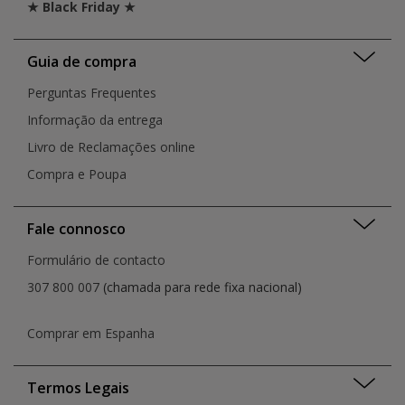
★ Black Friday ★
Guia de compra
Perguntas Frequentes
Informação da entrega
Livro de Reclamações online
Compra e Poupa
Fale connosco
Formulário de contacto
307 800 007
(chamada para rede fixa nacional)
Comprar em Espanha
Termos Legais