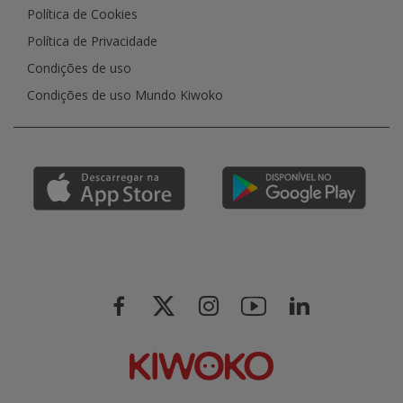
Política de Cookies
Política de Privacidade
Condições de uso
Condições de uso Mundo Kiwoko