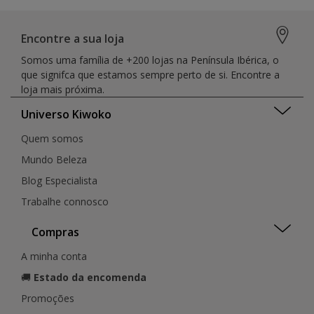
Encontre a sua loja
Somos uma família de +200 lojas na Península Ibérica, o
que signifca que estamos sempre perto de si. Encontre a
loja mais próxima.
Universo Kiwoko
Quem somos
Mundo Beleza
Blog Especialista
Trabalhe connosco
Compras
A minha conta
🚚
Estado da encomenda
Promoções