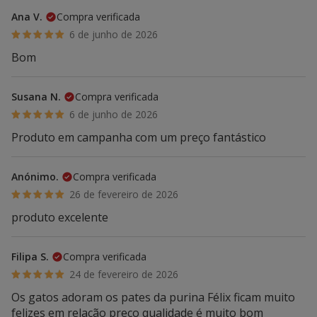
Ana V.
Compra verificada
6 de junho de 2026
Bom
Susana N.
Compra verificada
6 de junho de 2026
Produto em campanha com um preço fantástico
Anónimo.
Compra verificada
26 de fevereiro de 2026
produto excelente
Filipa S.
Compra verificada
24 de fevereiro de 2026
Os gatos adoram os pates da purina Félix ficam muito
felizes em relação preço qualidade é muito bom