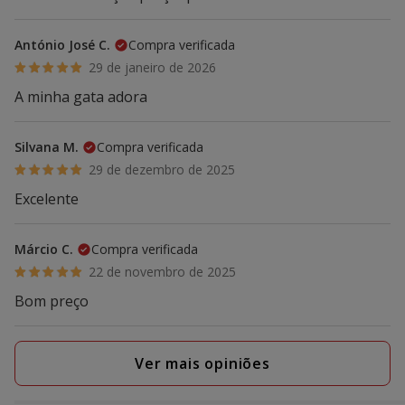
António José C.
Compra verificada
29 de janeiro de 2026
A minha gata adora
Silvana M.
Compra verificada
29 de dezembro de 2025
Excelente
Márcio C.
Compra verificada
22 de novembro de 2025
Bom preço
Ver mais opiniões