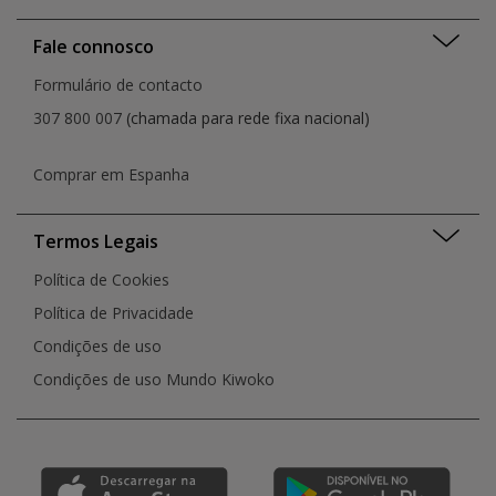
Fale connosco
Formulário de contacto
307 800 007
(chamada para rede fixa nacional)
Comprar em Espanha
Termos Legais
Política de Cookies
Política de Privacidade
Condições de uso
Condições de uso Mundo Kiwoko