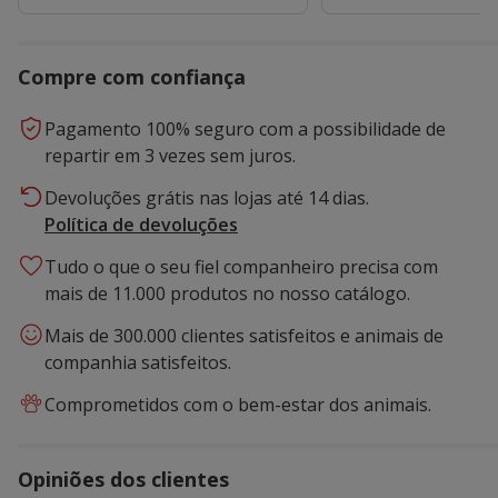
Compre com confiança
Pagamento 100% seguro com a possibilidade de
repartir em 3 vezes sem juros.
Devoluções grátis nas lojas até 14 dias.
Política de devoluções
Tudo o que o seu fiel companheiro precisa com
mais de 11.000 produtos no nosso catálogo.
Mais de 300.000 clientes satisfeitos e animais de
companhia satisfeitos.
Comprometidos com o bem-estar dos animais.
Opiniões dos clientes