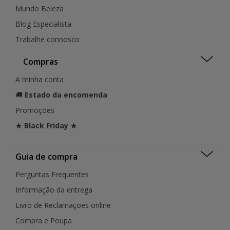
Mundo Beleza
Blog Especialista
Trabalhe connosco
Compras
A minha conta
🚚
Estado da encomenda
Promoções
★ Black Friday ★
Guia de compra
Perguntas Frequentes
Informação da entrega
Livro de Reclamações online
Compra e Poupa