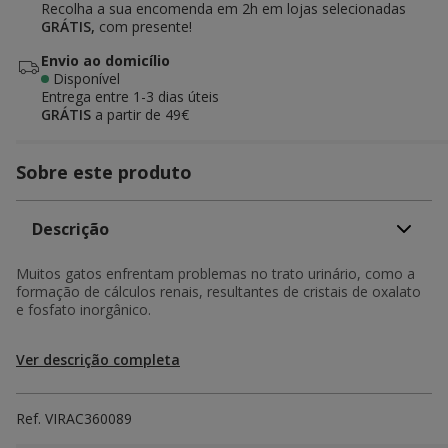
Recolha a sua encomenda em 2h em lojas selecionadas
GRÁTIS,
com presente!
Envio ao domicílio
Disponível
Entrega entre
1-3 dias úteis
GRÁTIS
a partir de 49€
Sobre este produto
Descrição
Muitos gatos enfrentam problemas no trato urinário, como a
formação de cálculos renais, resultantes de cristais de oxalato
e fosfato inorgânico.
Ver descrição completa
Ref.
VIRAC360089