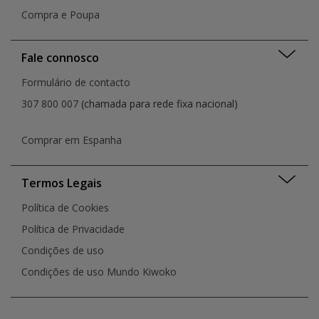
Compra e Poupa
Fale connosco
Formulário de contacto
307 800 007
(chamada para rede fixa nacional)
Comprar em Espanha
Termos Legais
Política de Cookies
Política de Privacidade
Condições de uso
Condições de uso Mundo Kiwoko