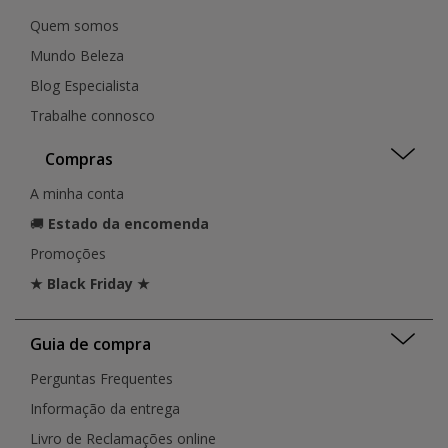
Quem somos
Mundo Beleza
Blog Especialista
Trabalhe connosco
Compras
A minha conta
🚚
Estado da encomenda
Promoções
★ Black Friday ★
Guia de compra
Perguntas Frequentes
Informação da entrega
Livro de Reclamações online