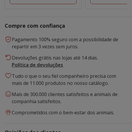
Compre com confiança
Pagamento 100% seguro com a possibilidade de
repartir em 3 vezes sem juros.
Devoluções grátis nas lojas até 14 dias.
Política de devoluções
Tudo o que o seu fiel companheiro precisa com
mais de 11.000 produtos no nosso catálogo.
Mais de 300.000 clientes satisfeitos e animais de
companhia satisfeitos.
Comprometidos com o bem-estar dos animais.