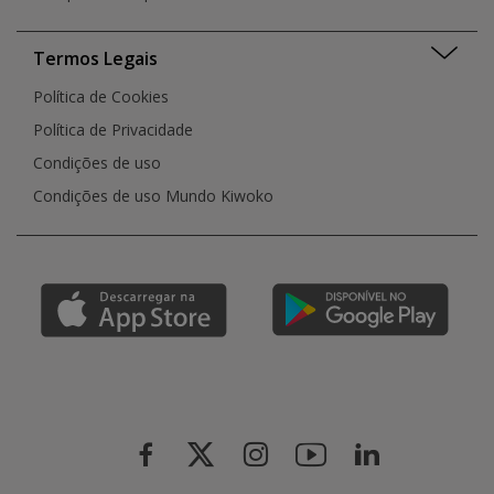
Termos Legais
Política de Cookies
Política de Privacidade
Condições de uso
Condições de uso Mundo Kiwoko