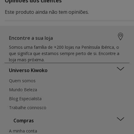
Opiniões dos clientes
Este produto ainda não tem opiniões.
Encontre a sua loja
Somos uma família de +200 lojas na Península Ibérica, o
que signifca que estamos sempre perto de si. Encontre a
loja mais próxima.
Universo Kiwoko
Quem somos
Mundo Beleza
Blog Especialista
Trabalhe connosco
Compras
A minha conta