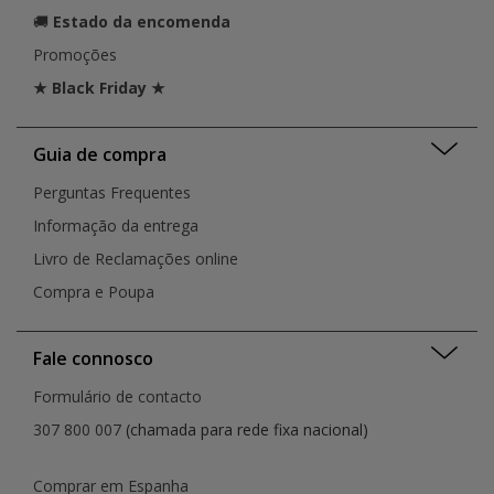
🚚
Estado da encomenda
Promoções
★ Black Friday ★
Guia de compra
Perguntas Frequentes
Informação da entrega
Livro de Reclamações online
Compra e Poupa
Fale connosco
Formulário de contacto
307 800 007
(chamada para rede fixa nacional)
Comprar em Espanha