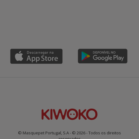
© Masquepet Portugal, S.A - © 2026 - Todos os direitos
reservados