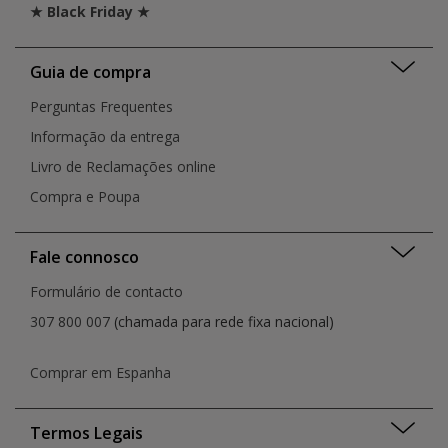
★ Black Friday ★
Guia de compra
Perguntas Frequentes
Informação da entrega
Livro de Reclamações online
Compra e Poupa
Fale connosco
Formulário de contacto
307 800 007
(chamada para rede fixa nacional)
Comprar em Espanha
Termos Legais