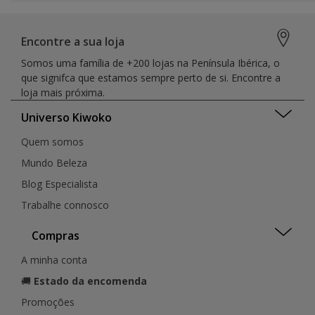
Encontre a sua loja
Somos uma família de +200 lojas na Península Ibérica, o
que signifca que estamos sempre perto de si. Encontre a
loja mais próxima.
Universo Kiwoko
Quem somos
Mundo Beleza
Blog Especialista
Trabalhe connosco
Compras
A minha conta
🚚
Estado da encomenda
Promoções