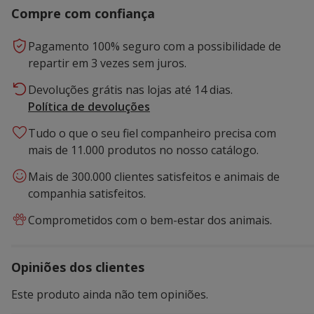
Compre com confiança
Pagamento 100% seguro com a possibilidade de
repartir em 3 vezes sem juros.
Devoluções grátis nas lojas até 14 dias.
Política de devoluções
Tudo o que o seu fiel companheiro precisa com
mais de 11.000 produtos no nosso catálogo.
Mais de 300.000 clientes satisfeitos e animais de
companhia satisfeitos.
Comprometidos com o bem-estar dos animais.
Opiniões dos clientes
Este produto ainda não tem opiniões.