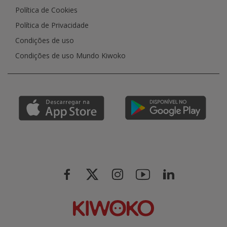
Política de Cookies
Política de Privacidade
Condições de uso
Condições de uso Mundo Kiwoko