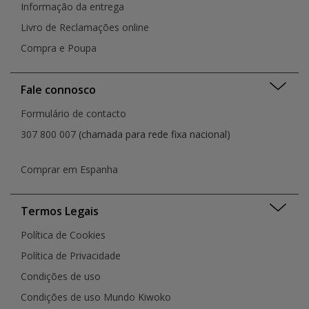
Informação da entrega
Livro de Reclamações online
Compra e Poupa
Fale connosco
Formulário de contacto
307 800 007
(chamada para rede fixa nacional)
Comprar em Espanha
Termos Legais
Política de Cookies
Política de Privacidade
Condições de uso
Condições de uso Mundo Kiwoko