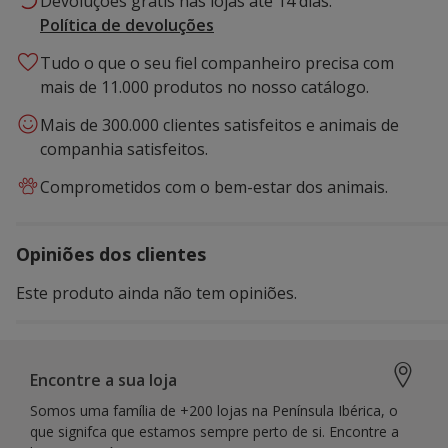
Devoluções grátis nas lojas até 14 dias.
Política de devoluções
Tudo o que o seu fiel companheiro precisa com
mais de 11.000 produtos no nosso catálogo.
Mais de 300.000 clientes satisfeitos e animais de
companhia satisfeitos.
Comprometidos com o bem-estar dos animais.
Opiniões dos clientes
Este produto ainda não tem opiniões.
Encontre a sua loja
Somos uma família de +200 lojas na Península Ibérica, o
que signifca que estamos sempre perto de si. Encontre a