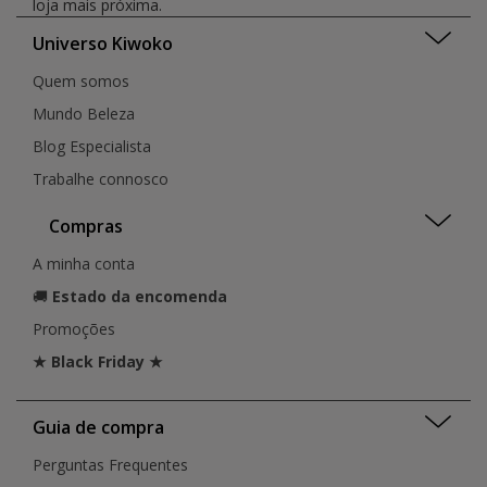
loja mais próxima.
Universo Kiwoko
Quem somos
Mundo Beleza
Blog Especialista
Trabalhe connosco
Compras
A minha conta
🚚
Estado da encomenda
Promoções
★ Black Friday ★
Guia de compra
Perguntas Frequentes