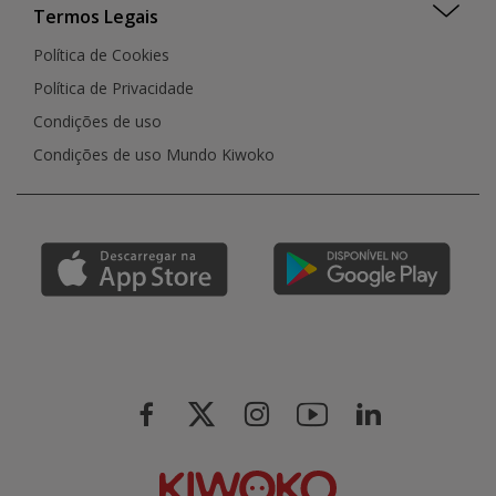
Termos Legais
Política de Cookies
Política de Privacidade
Condições de uso
Condições de uso Mundo Kiwoko