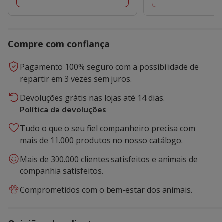
Compre com confiança
Pagamento 100% seguro com a possibilidade de
repartir em 3 vezes sem juros.
Devoluções grátis nas lojas até 14 dias.
Política de devoluções
Tudo o que o seu fiel companheiro precisa com
mais de 11.000 produtos no nosso catálogo.
Mais de 300.000 clientes satisfeitos e animais de
companhia satisfeitos.
Comprometidos com o bem-estar dos animais.