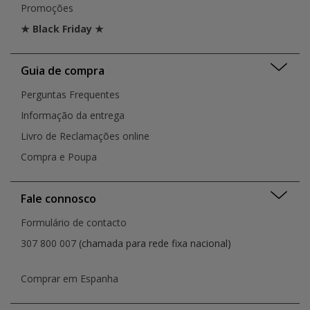
Promoções
★ Black Friday ★
Guia de compra
Perguntas Frequentes
Informação da entrega
Livro de Reclamações online
Compra e Poupa
Fale connosco
Formulário de contacto
307 800 007
(chamada para rede fixa nacional)
Comprar em Espanha