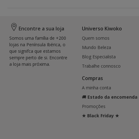
Encontre a sua loja
Universo Kiwoko
Somos uma família de +200
Quem somos
lojas na Península Ibérica, o
Mundo Beleza
que signifca que estamos
Blog Especialista
sempre perto de si. Encontre
a loja mais próxima.
Trabalhe connosco
Compras
A minha conta
🚚
Estado da encomenda
Promoções
★ Black Friday ★