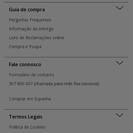
Guia de compra
Perguntas Frequentes
Informação da entrega
Livro de Reclamações online
Compra e Poupa
Fale connosco
Formulário de contacto
307 800 007
(chamada para rede fixa nacional)
Comprar em Espanha
Termos Legais
Política de Cookies