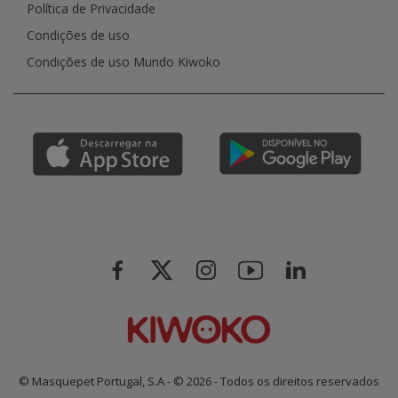
Política de Privacidade
Condições de uso
Condições de uso Mundo Kiwoko
© Masquepet Portugal, S.A - © 2026 - Todos os direitos reservados