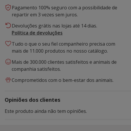
Pagamento 100% seguro com a possibilidade de
repartir em 3 vezes sem juros.
Devoluções grátis nas lojas até 14 dias.
Política de devoluções
Tudo o que o seu fiel companheiro precisa com
mais de 11.000 produtos no nosso catálogo.
Mais de 300.000 clientes satisfeitos e animais de
companhia satisfeitos.
Comprometidos com o bem-estar dos animais.
Opiniões dos clientes
Este produto ainda não tem opiniões.