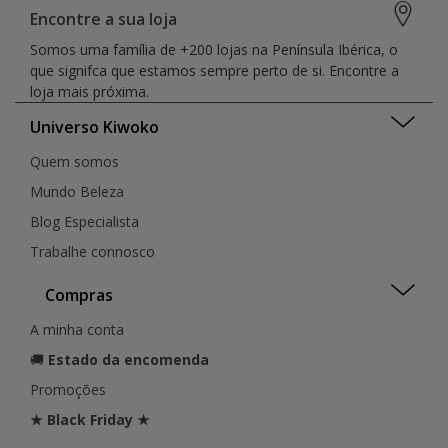
Encontre a sua loja
Somos uma família de +200 lojas na Península Ibérica, o
que signifca que estamos sempre perto de si. Encontre a
loja mais próxima.
Universo Kiwoko
Quem somos
Mundo Beleza
Blog Especialista
Trabalhe connosco
Compras
A minha conta
🚚
Estado da encomenda
Promoções
★ Black Friday ★