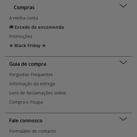
Compras
A minha conta
🚚
Estado da encomenda
Promoções
★ Black Friday ★
Guia de compra
Perguntas Frequentes
Informação da entrega
Livro de Reclamações online
Compra e Poupa
Fale connosco
Formulário de contacto