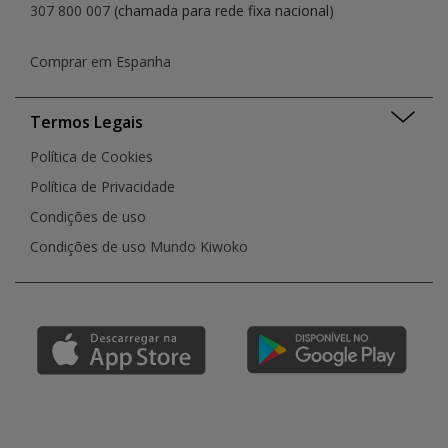
307 800 007
(chamada para rede fixa nacional)
Comprar em Espanha
Termos Legais
Política de Cookies
Política de Privacidade
Condições de uso
Condições de uso Mundo Kiwoko