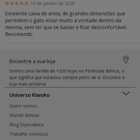
10 de janeiro de 2026
Excelente caixa de areia, de grandes dimensões que
permitem o gato estar muito á vontade dentro da
mesma, sem ter que se baixar e ficar desconfortável.
Recomendo
Encontre a sua loja
Somos uma família de +200 lojas na Península Ibérica, o
que signifca que estamos sempre perto de si. Encontre a
loja mais próxima.
Universo Kiwoko
Quem somos
Mundo Beleza
Blog Especialista
Trabalhe connosco