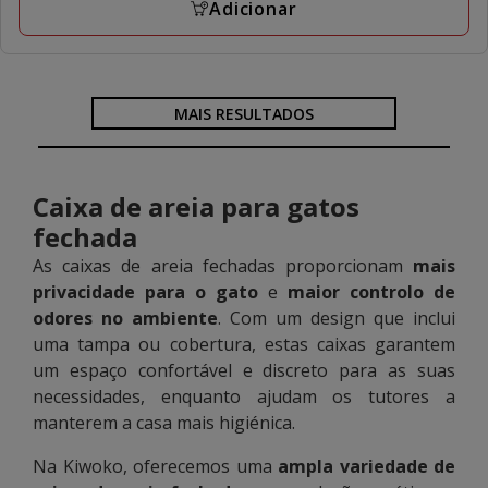
Adicionar
MAIS RESULTADOS
Caixa de areia para gatos
fechada
As caixas de areia fechadas proporcionam
mais
privacidade para o gato
e
maior controlo de
odores no ambiente
. Com um design que inclui
uma tampa ou cobertura, estas caixas garantem
um espaço confortável e discreto para as suas
necessidades, enquanto ajudam os tutores a
manterem a casa mais higiénica.
Na Kiwoko, oferecemos uma
ampla variedade de