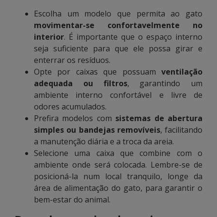
Escolha um modelo que permita ao gato
movimentar-se confortavelmente no
interior
. É importante que o espaço interno
seja suficiente para que ele possa girar e
enterrar os resíduos.
Opte por caixas que possuam
ventilação
adequada ou filtros
, garantindo um
ambiente interno confortável e livre de
odores acumulados.
Prefira modelos com
sistemas de abertura
simples ou bandejas removíveis
, facilitando
a manutenção diária e a troca da areia.
Selecione uma caixa que combine com o
ambiente onde será colocada. Lembre-se de
posicioná-la num local tranquilo, longe da
área de alimentação do gato, para garantir o
bem-estar do animal.