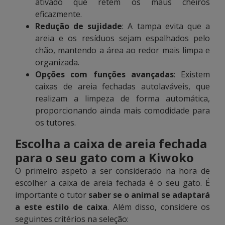
ativado que retêm os maus cheiros
eficazmente.
Redução de sujidade
: A tampa evita que a
areia e os resíduos sejam espalhados pelo
chão, mantendo a área ao redor mais limpa e
organizada.
Opções com funções avançadas
: Existem
caixas de areia fechadas autolaváveis, que
realizam a limpeza de forma automática,
proporcionando ainda mais comodidade para
os tutores.
Escolha a caixa de areia fechada
para o seu gato com a Kiwoko
O primeiro aspeto a ser considerado na hora de
escolher a caixa de areia fechada é o seu gato. É
importante o tutor
saber se o animal se adaptará
a este estilo de caixa
. Além disso, considere os
seguintes critérios na seleção: