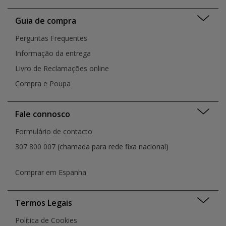
Guia de compra
Perguntas Frequentes
Informação da entrega
Livro de Reclamações online
Compra e Poupa
Fale connosco
Formulário de contacto
307 800 007
(chamada para rede fixa nacional)
Comprar em Espanha
Termos Legais
Política de Cookies