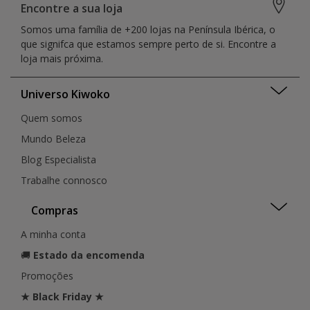
Encontre a sua loja
Somos uma família de +200 lojas na Península Ibérica, o
que signifca que estamos sempre perto de si. Encontre a
loja mais próxima.
Universo Kiwoko
Quem somos
Mundo Beleza
Blog Especialista
Trabalhe connosco
Compras
A minha conta
🚚
Estado da encomenda
Promoções
★ Black Friday ★