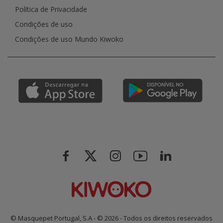
Política de Privacidade
Condições de uso
Condições de uso Mundo Kiwoko
© Masquepet Portugal, S.A - © 2026 - Todos os direitos reservados