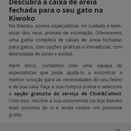
Descubra a caixa de areia
fechada para o seu gato na
Kiwoko
Na Kiwoko, somos especialistas no cuidado e bem-
estar dos seus animais de estimação. Oferecemos
uma gama completa de caixas de areia fechadas
para gatos, com opções práticas e inovadoras, com
diversidade de cores e estilos.
Além disso, contamos com uma equipa de
especialistas que pode ajudá-lo a encontrar a
melhor solução para as necessidades do seu felino
e da sua casa. Faça a sua compra online e selecione
a
opção gratuita do serviço de Click&Collect
.
Com isso, recolhe a sua encomenda na loja Kiwoko
mais próxima de si e ainda recebe um presente
grátis.