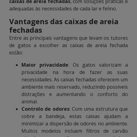
caixas de areia fechadas
, com soluções práticas e
adequadas às necessidades de cada lar e felino.
Vantagens das caixas de areia
fechadas
Entre as principais vantagens que levam os tutores
de gatos a escolher as caixas de areia fechada
estão:
Maior privacidade
: Os gatos valorizam a
privacidade na hora de fazer as suas
necessidades. As caixas fechadas oferecem um
ambiente mais reservado, reduzindo possíveis
distrações e aumentando o conforto do
animal.
Controlo de odores
: Com uma estrutura que
cobre a bandeja, estas caixas ajudam a
minimizar a dispersão de odores no ambiente.
Muitos modelos incluem filtros de carvão