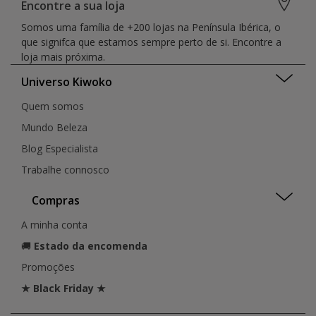
Encontre a sua loja
Somos uma família de +200 lojas na Península Ibérica, o
que signifca que estamos sempre perto de si. Encontre a
loja mais próxima.
Universo Kiwoko
Quem somos
Mundo Beleza
Blog Especialista
Trabalhe connosco
Compras
A minha conta
🚚
Estado da encomenda
Promoções
★ Black Friday ★