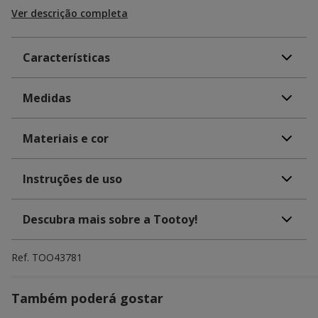
Ver descrição completa
Características
Medidas
Materiais e cor
Instruções de uso
Descubra mais sobre a Tootoy!
Ref.
TOO43781
Também poderá gostar