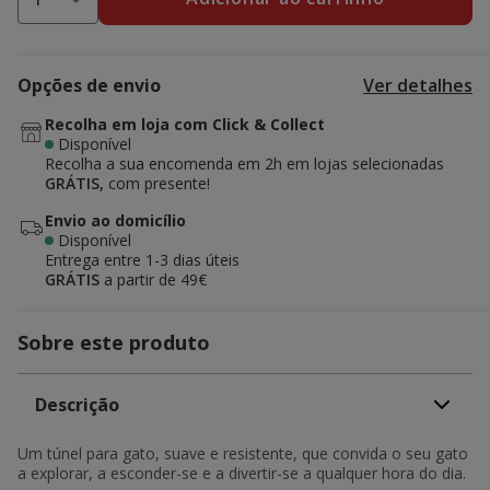
Opções de envio
Ver detalhes
Recolha em loja com Click & Collect
Disponível
Recolha a sua encomenda em 2h em lojas selecionadas
GRÁTIS,
com presente!
Envio ao domicílio
Disponível
Entrega entre
1-3 dias úteis
GRÁTIS
a partir de 49€
Sobre este produto
Descrição
Um túnel para gato, suave e resistente, que convida o seu gato
a explorar, a esconder-se e a divertir-se a qualquer hora do dia.