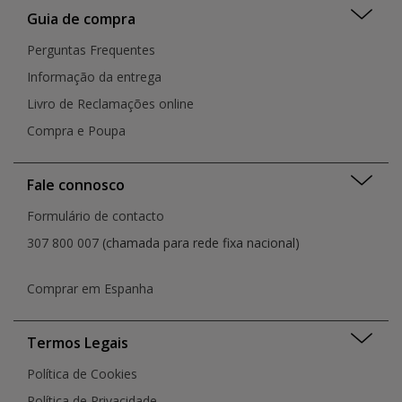
Guia de compra
Perguntas Frequentes
Informação da entrega
Livro de Reclamações online
Compra e Poupa
Fale connosco
Formulário de contacto
307 800 007
(chamada para rede fixa nacional)
Comprar em Espanha
Termos Legais
Política de Cookies
Política de Privacidade