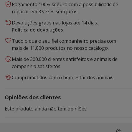
Pagamento 100% seguro com a possibilidade de
repartir em 3 vezes sem juros.
Devoluções grátis nas lojas até 14 dias.
Política de devoluções
Tudo o que o seu fiel companheiro precisa com
mais de 11.000 produtos no nosso catálogo.
Mais de 300.000 clientes satisfeitos e animais de
companhia satisfeitos.
Comprometidos com o bem-estar dos animais.
Opiniões dos clientes
Este produto ainda não tem opiniões.