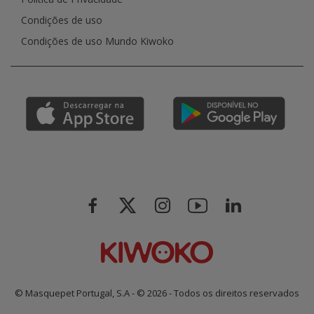
Condições de uso
Condições de uso Mundo Kiwoko
© Masquepet Portugal, S.A - © 2026 - Todos os direitos reservados