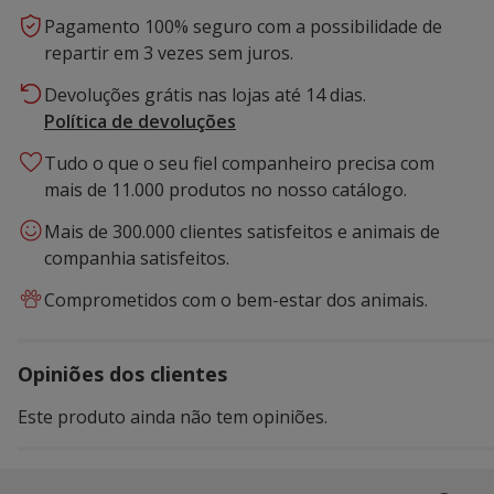
Pagamento 100% seguro com a possibilidade de
repartir em 3 vezes sem juros.
Devoluções grátis nas lojas até 14 dias.
Política de devoluções
Tudo o que o seu fiel companheiro precisa com
mais de 11.000 produtos no nosso catálogo.
Mais de 300.000 clientes satisfeitos e animais de
companhia satisfeitos.
Comprometidos com o bem-estar dos animais.
Opiniões dos clientes
Este produto ainda não tem opiniões.