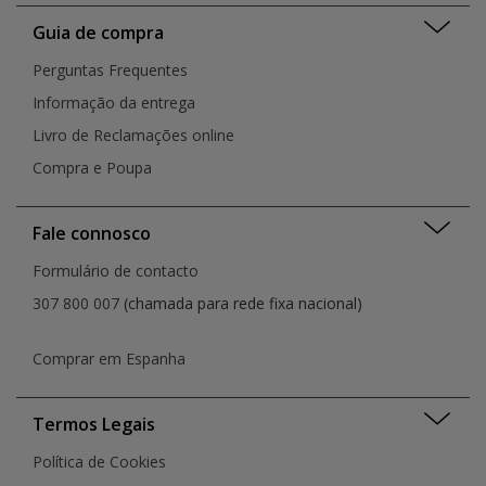
Guia de compra
Perguntas Frequentes
Informação da entrega
Livro de Reclamações online
Compra e Poupa
Fale connosco
Formulário de contacto
307 800 007
(chamada para rede fixa nacional)
Comprar em Espanha
Termos Legais
Política de Cookies