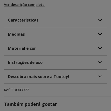
Ver descrição completa
Características
Medidas
Material e cor
Instruções de uso
Descubra mais sobre a Tootoy!
Ref.
TOO43977
Também poderá gostar