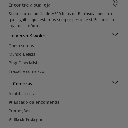
Encontre a sua loja
Somos uma família de +200 lojas na Península Ibérica, o
que signifca que estamos sempre perto de si. Encontre a
loja mais próxima.
Universo Kiwoko
Quem somos
Mundo Beleza
Blog Especialista
Trabalhe connosco
Compras
A minha conta
🚚
Estado da encomenda
Promoções
★ Black Friday ★