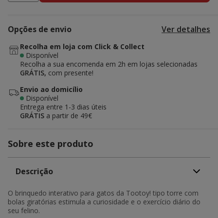
Opções de envio
Ver detalhes
Recolha em loja com Click & Collect
Disponível
Recolha a sua encomenda em 2h em lojas selecionadas
GRÁTIS,
com presente!
Envio ao domicílio
Disponível
Entrega entre
1-3 dias úteis
GRÁTIS
a partir de 49€
Sobre este produto
Descrição
O brinquedo interativo para gatos da Tootoy! tipo torre com
bolas giratórias estimula a curiosidade e o exercício diário do
seu felino.