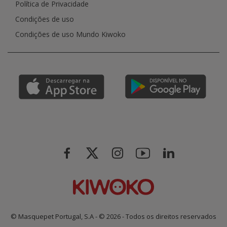
Política de Privacidade
Condições de uso
Condições de uso Mundo Kiwoko
© Masquepet Portugal, S.A - © 2026 - Todos os direitos reservados