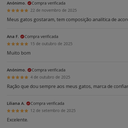
Anónimo.
Compra verificada
22 de novembro de 2025
Meus gatos gostaram, tem composição analítica de aco
Ana F.
Compra verificada
15 de outubro de 2025
Muito bom
Anónimo.
Compra verificada
4 de outubro de 2025
Ração que dou sempre aos meus gatos, marca de confia
Liliana A.
Compra verificada
12 de setembro de 2025
Excelente.