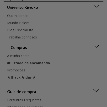
Universo Kiwoko
Quem somos
Mundo Beleza
Blog Especialista
Trabalhe connosco
Compras
A minha conta
🚚
Estado da encomenda
Promoções
★ Black Friday ★
Guia de compra
Perguntas Frequentes