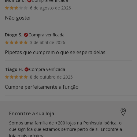
Mónica C.
Compra verificada
6 de agosto de 2026
Não gostei
Diogo S.
Compra verificada
3 de abril de 2026
Pipetas que cumprem o que se espera delas
Tiago H.
Compra verificada
8 de outubro de 2025
Cumpre perfeitamente a função
Encontre a sua loja
Somos uma família de +200 lojas na Península Ibérica, o
que signifca que estamos sempre perto de si. Encontre a
loja mais próxima.