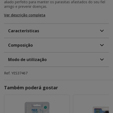
aliado perfeito para manter os parasitas afastados do seu fiel
amigo e prevenir doenças.
Ver descrição completa
Características
Composição
Modo de utilização
Ref.
YES37467
Também poderá gostar