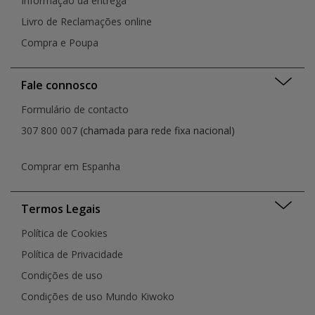
Informação da entrega
Livro de Reclamações online
Compra e Poupa
Fale connosco
Formulário de contacto
307 800 007
(chamada para rede fixa nacional)
Comprar em Espanha
Termos Legais
Política de Cookies
Política de Privacidade
Condições de uso
Condições de uso Mundo Kiwoko