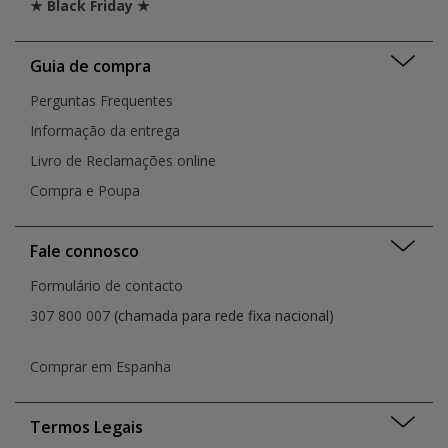
★ Black Friday ★
Guia de compra
Perguntas Frequentes
Informação da entrega
Livro de Reclamações online
Compra e Poupa
Fale connosco
Formulário de contacto
307 800 007
(chamada para rede fixa nacional)
Comprar em Espanha
Termos Legais