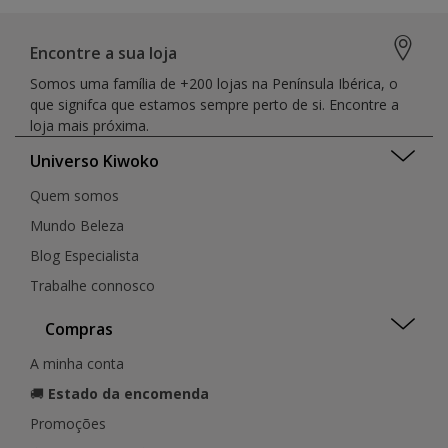
Encontre a sua loja
Somos uma família de +200 lojas na Península Ibérica, o
que signifca que estamos sempre perto de si. Encontre a
loja mais próxima.
Universo Kiwoko
Quem somos
Mundo Beleza
Blog Especialista
Trabalhe connosco
Compras
A minha conta
🚚
Estado da encomenda
Promoções