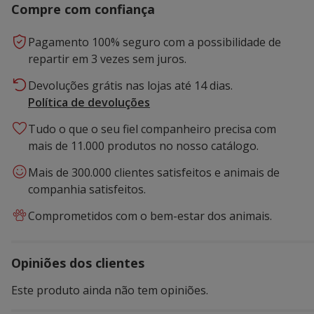
Compre com confiança
Pagamento 100% seguro com a possibilidade de
repartir em 3 vezes sem juros.
Devoluções grátis nas lojas até 14 dias.
Política de devoluções
Tudo o que o seu fiel companheiro precisa com
mais de 11.000 produtos no nosso catálogo.
Mais de 300.000 clientes satisfeitos e animais de
companhia satisfeitos.
Comprometidos com o bem-estar dos animais.
Opiniões dos clientes
Este produto ainda não tem opiniões.