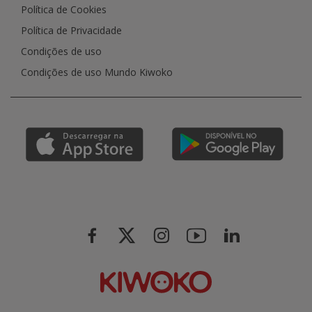
Política de Cookies
Política de Privacidade
Condições de uso
Condições de uso Mundo Kiwoko