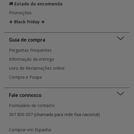
🚚
Estado da encomenda
Promoções
★ Black Friday ★
Guia de compra
Perguntas Frequentes
Informação da entrega
Livro de Reclamações online
Compra e Poupa
Fale connosco
Formulário de contacto
307 800 007
(chamada para rede fixa nacional)
Comprar em Espanha