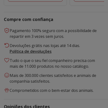
Compre com confiança
Pagamento 100% seguro com a possibilidade de
repartir em 3 vezes sem juros.
Devoluções grátis nas lojas até 14 dias.
Política de devoluções
Tudo o que o seu fiel companheiro precisa com
mais de 11.000 produtos no nosso catálogo.
Mais de 300.000 clientes satisfeitos e animais de
companhia satisfeitos.
Comprometidos com o bem-estar dos animais.
Opiniões dos clientes