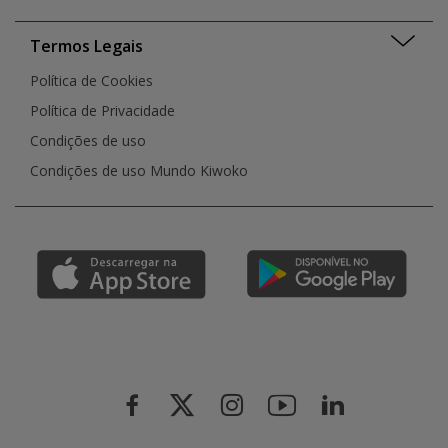
Termos Legais
Política de Cookies
Política de Privacidade
Condições de uso
Condições de uso Mundo Kiwoko