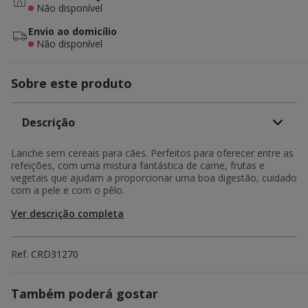
Não disponível
Envio ao domicílio
Não disponível
Sobre este produto
Descrição
Lanche sem cereais para cães. Perfeitos para oferecer entre as
refeições, com uma mistura fantástica de carne, frutas e
vegetais que ajudam a proporcionar uma boa digestão, cuidado
com a pele e com o pêlo.
Ver descrição completa
Ref.
CRD31270
Também poderá gostar