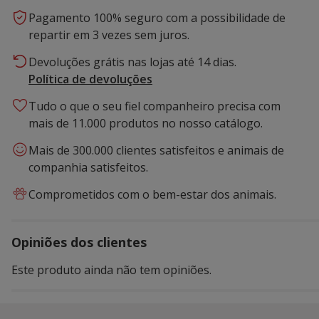
Pagamento 100% seguro com a possibilidade de
repartir em 3 vezes sem juros.
Devoluções grátis nas lojas até 14 dias.
Política de devoluções
Tudo o que o seu fiel companheiro precisa com
mais de 11.000 produtos no nosso catálogo.
Mais de 300.000 clientes satisfeitos e animais de
companhia satisfeitos.
Comprometidos com o bem-estar dos animais.
Opiniões dos clientes
Este produto ainda não tem opiniões.