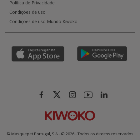
Política de Privacidade
Condições de uso
Condições de uso Mundo Kiwoko
© Masquepet Portugal, S.A - © 2026 - Todos os direitos reservados