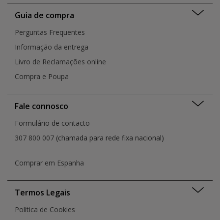
Guia de compra
Perguntas Frequentes
Informação da entrega
Livro de Reclamações online
Compra e Poupa
Fale connosco
Formulário de contacto
307 800 007
(chamada para rede fixa nacional)
Comprar em Espanha
Termos Legais
Política de Cookies