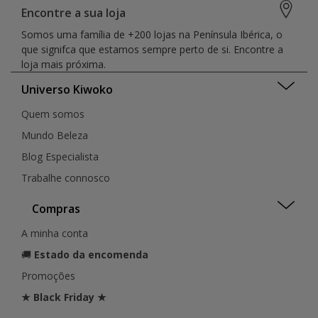
Encontre a sua loja
Somos uma família de +200 lojas na Península Ibérica, o
que signifca que estamos sempre perto de si. Encontre a
loja mais próxima.
Universo Kiwoko
Quem somos
Mundo Beleza
Blog Especialista
Trabalhe connosco
Compras
A minha conta
🚚
Estado da encomenda
Promoções
★ Black Friday ★