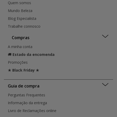
Quem somos
Mundo Beleza
Blog Especialista
Trabalhe connosco
Compras
A minha conta
🚚
Estado da encomenda
Promoções
★ Black Friday ★
Guia de compra
Perguntas Frequentes
Informação da entrega
Livro de Reclamações online