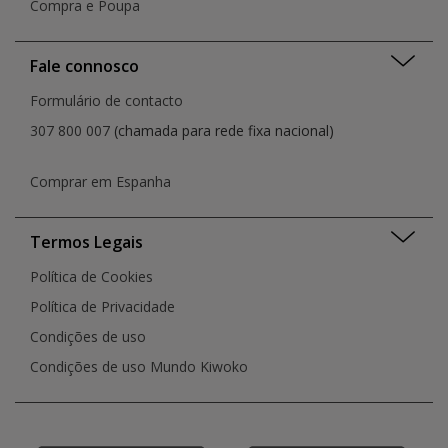
Compra e Poupa
Fale connosco
Formulário de contacto
307 800 007
(chamada para rede fixa nacional)
Comprar em Espanha
Termos Legais
Política de Cookies
Política de Privacidade
Condições de uso
Condições de uso Mundo Kiwoko