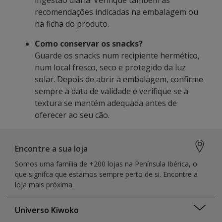
ingestão diária. Verifique também as
recomendações indicadas na embalagem ou
na ficha do produto.
Como conservar os snacks?
Guarde os snacks num recipiente hermético,
num local fresco, seco e protegido da luz
solar. Depois de abrir a embalagem, confirme
sempre a data de validade e verifique se a
textura se mantém adequada antes de
oferecer ao seu cão.
Encontre a sua loja
Somos uma família de +200 lojas na Península Ibérica, o
que signifca que estamos sempre perto de si. Encontre a
loja mais próxima.
Universo Kiwoko