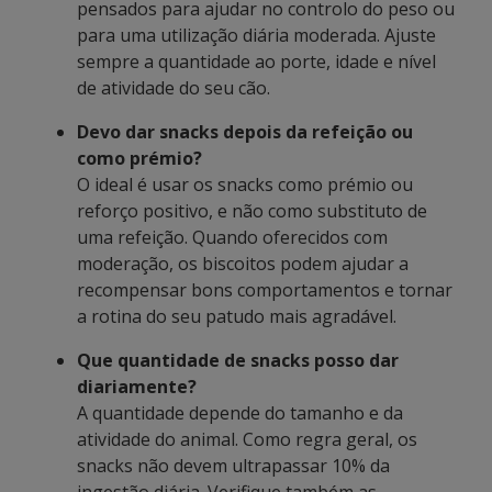
pensados para ajudar no controlo do peso ou
para uma utilização diária moderada. Ajuste
sempre a quantidade ao porte, idade e nível
de atividade do seu cão.
Devo dar snacks depois da refeição ou
como prémio?
O ideal é usar os snacks como prémio ou
reforço positivo, e não como substituto de
uma refeição. Quando oferecidos com
moderação, os biscoitos podem ajudar a
recompensar bons comportamentos e tornar
a rotina do seu patudo mais agradável.
Que quantidade de snacks posso dar
diariamente?
A quantidade depende do tamanho e da
atividade do animal. Como regra geral, os
snacks não devem ultrapassar 10% da