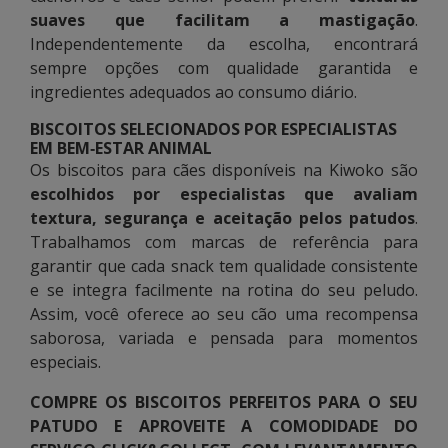
suaves que facilitam a mastigação
.
Independentemente da escolha, encontrará
sempre opções com qualidade garantida e
ingredientes adequados ao consumo diário.
BISCOITOS SELECIONADOS POR ESPECIALISTAS
EM BEM‑ESTAR ANIMAL
Os biscoitos para cães disponíveis na Kiwoko são
escolhidos por especialistas que avaliam
textura, segurança e aceitação pelos patudos
.
Trabalhamos com marcas de referência para
garantir que cada snack tem qualidade consistente
e se integra facilmente na rotina do seu peludo.
Assim, você oferece ao seu cão uma recompensa
saborosa, variada e pensada para momentos
especiais.
COMPRE OS BISCOITOS PERFEITOS PARA O SEU
PATUDO E APROVEITE A COMODIDADE DO