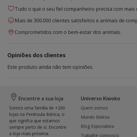
Tudo o que o seu fiel companheiro precisa com mais 
Mais de 300.000 clientes satisfeitos e animais de comp
Comprometidos com o bem-estar dos animais.
Opiniões dos clientes
Este produto ainda não tem opiniões.
Encontre a sua loja
Universo Kiwoko
Somos uma família de +200
Quem somos
lojas na Península Ibérica, o
Mundo Beleza
que signifca que estamos
Blog Especialista
sempre perto de si. Encontre
a loja mais próxima.
Trabalhe connosco