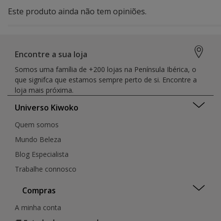
Este produto ainda não tem opiniões.
Encontre a sua loja
Somos uma família de +200 lojas na Península Ibérica, o
que signifca que estamos sempre perto de si. Encontre a
loja mais próxima.
Universo Kiwoko
Quem somos
Mundo Beleza
Blog Especialista
Trabalhe connosco
Compras
A minha conta