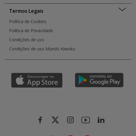
Termos Legais
Política de Cookies
Política de Privacidade
Condições de uso
Condições de uso Mundo Kiwoko