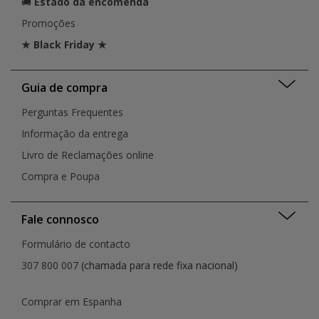
🚚
Estado da encomenda
Promoções
★ Black Friday ★
Guia de compra
Perguntas Frequentes
Informação da entrega
Livro de Reclamações online
Compra e Poupa
Fale connosco
Formulário de contacto
307 800 007
(chamada para rede fixa nacional)
Comprar em Espanha