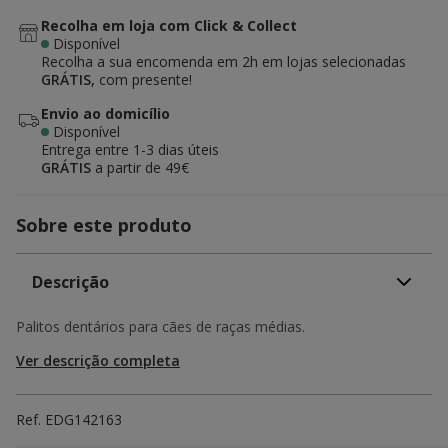
Recolha em loja com Click & Collect
Disponível
Recolha a sua encomenda em 2h em lojas selecionadas
GRÁTIS,
com presente!
Envio ao domicílio
Disponível
Entrega entre
1-3 dias úteis
GRÁTIS
a partir de 49€
Sobre este produto
Descrição
Palitos dentários para cães de raças médias.
Ver descrição completa
Ref.
EDG142163