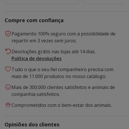
Compre com confiança
Pagamento 100% seguro com a possibilidade de
repartir em 3 vezes sem juros.
Devoluções grátis nas lojas até 14 dias.
Política de devoluções
Tudo o que o seu fiel companheiro precisa com
mais de 11.000 produtos no nosso catálogo.
Mais de 300.000 clientes satisfeitos e animais de
companhia satisfeitos.
Comprometidos com o bem-estar dos animais.
Opiniões dos clientes