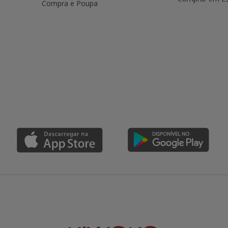
Compra e Poupa