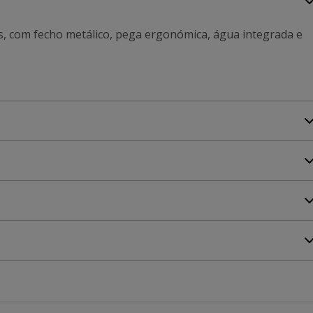
, com fecho metálico, pega ergonómica, água integrada e