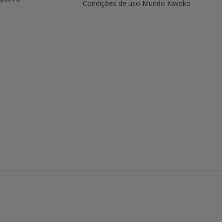
Condições de uso Mundo Kiwoko