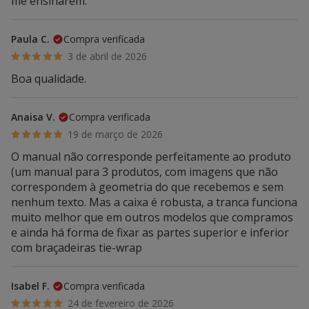
me ensinarem.
Paula C.
Compra verificada
3 de abril de 2026
Boa qualidade.
Anaisa V.
Compra verificada
19 de março de 2026
O manual não corresponde perfeitamente ao produto
(um manual para 3 produtos, com imagens que não
correspondem à geometria do que recebemos e sem
nenhum texto. Mas a caixa é robusta, a tranca funciona
muito melhor que em outros modelos que compramos
e ainda há forma de fixar as partes superior e inferior
com braçadeiras tie-wrap
Isabel F.
Compra verificada
24 de fevereiro de 2026