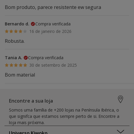
Bom produto, parece resistente ew segura
Bernardo d.
Compra verificada
16 de janeiro de 2026
Robusta.
Tania A.
Compra verificada
30 de setembro de 2025
Bom material
Encontre a sua loja
Somos uma família de +200 lojas na Península Ibérica, o
que signifca que estamos sempre perto de si. Encontre a
loja mais próxima.
Universo Kiwoko