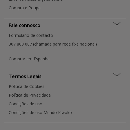
Compra e Poupa
Fale connosco
Formulário de contacto
307 800 007
(chamada para rede fixa nacional)
Comprar em Espanha
Termos Legais
Política de Cookies
Política de Privacidade
Condições de uso
Condições de uso Mundo Kiwoko