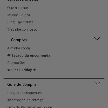
Quem somos
Mundo Beleza
Blog Especialista
Trabalhe connosco
Compras
A minha conta
🚚
Estado da encomenda
Promoções
★ Black Friday ★
Guia de compra
Perguntas Frequentes
Informação da entrega
Livro de Reclamações online