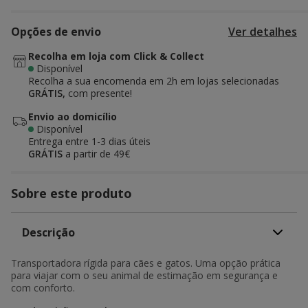
Opções de envio
Ver detalhes
Recolha em loja com Click & Collect
Disponível
Recolha a sua encomenda em 2h em lojas selecionadas
GRÁTIS,
com presente!
Envio ao domicílio
Disponível
Entrega entre
1-3 dias úteis
GRÁTIS
a partir de 49€
Sobre este produto
Descrição
Transportadora rígida para cães e gatos. Uma opção prática
para viajar com o seu animal de estimação em segurança e
com conforto.