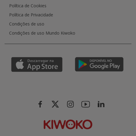
Política de Cookies
Política de Privacidade
Condições de uso
Condições de uso Mundo Kiwoko