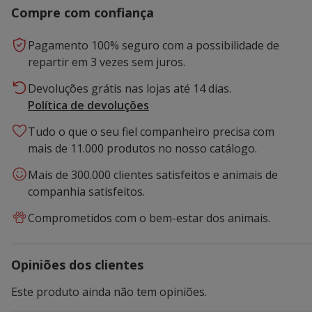
Compre com confiança
Pagamento 100% seguro com a possibilidade de
repartir em 3 vezes sem juros.
Devoluções grátis nas lojas até 14 dias.
Política de devoluções
Tudo o que o seu fiel companheiro precisa com
mais de 11.000 produtos no nosso catálogo.
Mais de 300.000 clientes satisfeitos e animais de
companhia satisfeitos.
Comprometidos com o bem-estar dos animais.
Opiniões dos clientes
Este produto ainda não tem opiniões.