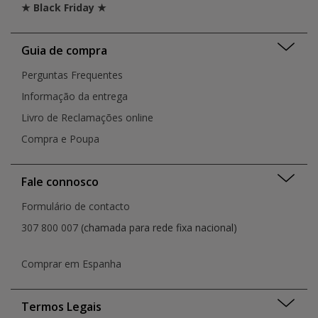
★ Black Friday ★
Guia de compra
Perguntas Frequentes
Informação da entrega
Livro de Reclamações online
Compra e Poupa
Fale connosco
Formulário de contacto
307 800 007
(chamada para rede fixa nacional)
Comprar em Espanha
Termos Legais