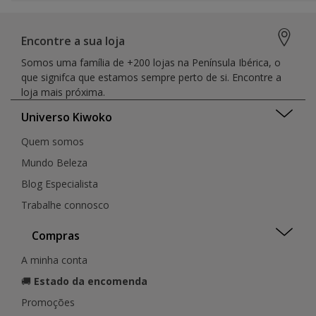
Encontre a sua loja
Somos uma família de +200 lojas na Península Ibérica, o
que signifca que estamos sempre perto de si. Encontre a
loja mais próxima.
Universo Kiwoko
Quem somos
Mundo Beleza
Blog Especialista
Trabalhe connosco
Compras
A minha conta
🚚
Estado da encomenda
Promoções