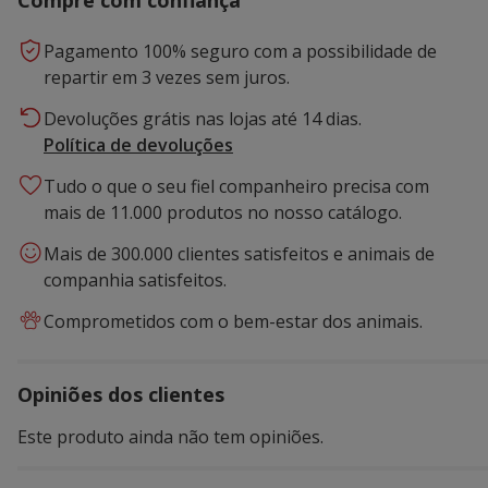
Pagamento 100% seguro com a possibilidade de
repartir em 3 vezes sem juros.
Devoluções grátis nas lojas até 14 dias.
Política de devoluções
Tudo o que o seu fiel companheiro precisa com
mais de 11.000 produtos no nosso catálogo.
Mais de 300.000 clientes satisfeitos e animais de
companhia satisfeitos.
Comprometidos com o bem-estar dos animais.
Opiniões dos clientes
Este produto ainda não tem opiniões.