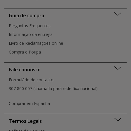
Guia de compra
Perguntas Frequentes
Informação da entrega
Livro de Reclamações online
Compra e Poupa
Fale connosco
Formulário de contacto
307 800 007
(chamada para rede fixa nacional)
Comprar em Espanha
Termos Legais