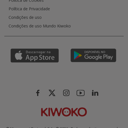
Política de Cookies
Política de Privacidade
Condições de uso
Condições de uso Mundo Kiwoko