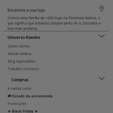
Encontre a sua loja
Somos uma família de +200 lojas na Península Ibérica, o
que signifca que estamos sempre perto de si. Encontre a
loja mais próxima.
Universo Kiwoko
Quem somos
Mundo Beleza
Blog Especialista
Trabalhe connosco
Compras
A minha conta
🚚
Estado da encomenda
Promoções
★ Black Friday ★