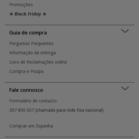
Promoções
★ Black Friday ★
Guia de compra
Perguntas Frequentes
Informação da entrega
Livro de Reclamações online
Compra e Poupa
Fale connosco
Formulário de contacto
307 800 007
(chamada para rede fixa nacional)
Comprar em Espanha