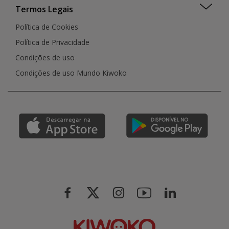
Termos Legais
Política de Cookies
Política de Privacidade
Condições de uso
Condições de uso Mundo Kiwoko