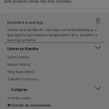
Este produto ainda não tem opiniões.
Encontre a sua loja
Somos uma família de +200 lojas na Península Ibérica, o
que signifca que estamos sempre perto de si. Encontre a
loja mais próxima.
Universo Kiwoko
Quem somos
Mundo Beleza
Blog Especialista
Trabalhe connosco
Compras
A minha conta
🚚
Estado da encomenda