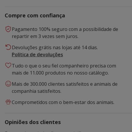
Compre com confiança
Pagamento 100% seguro com a possibilidade de
repartir em 3 vezes sem juros.
Devoluções grátis nas lojas até 14 dias.
Política de devoluções
Tudo o que o seu fiel companheiro precisa com
mais de 11.000 produtos no nosso catálogo.
Mais de 300.000 clientes satisfeitos e animais de
companhia satisfeitos.
Comprometidos com o bem-estar dos animais.
Opiniões dos clientes